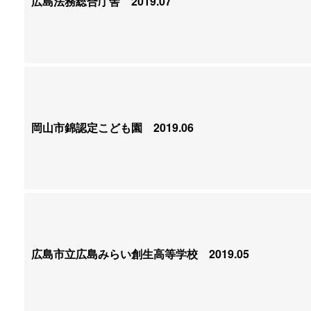
広島法務総合庁舎
2019.07
岡山市錦認定こども園
2019.06
広島市立広島みらい創生高等学校
2019.05