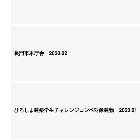
長門市本庁舎
2020.02
ひろしま建築学生チャレンジコンペ対象建物
2020.01