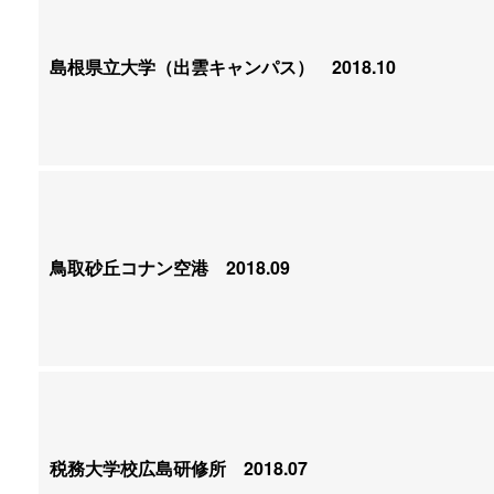
島根県立大学（出雲キャンパス）
2018.10
鳥取砂丘コナン空港
2018.09
税務大学校広島研修所
2018.07