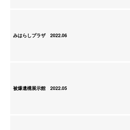
みはらしプラザ
2022.06
被爆遺構展示館
2022.05