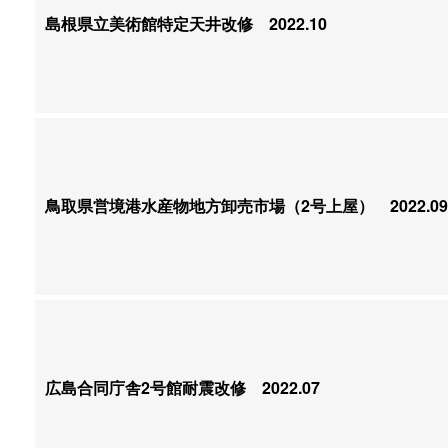
島根県立美術館特定天井改修
2022.10
鳥取県営境港水産物地方卸売市場（2号上屋）
2022.09
広島合同庁舎2号館耐震改修
2022.07