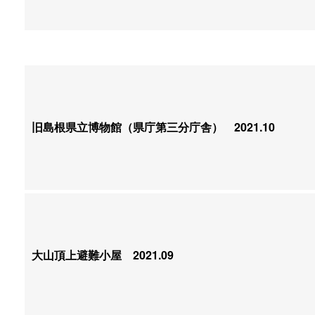
旧島根県立博物館（県庁第三分庁舎）
2021.10
大山頂上避難小屋
2021.09