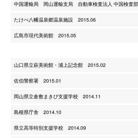
中国運輸局 岡山運輸支局 自動車検査法人 中国検査部 岡
たけべ八幡温泉郷温泉施設 2015.06
広島市現代美術館 2015.05
山口県立萩美術館・浦上記念館 2015.02
佐伯警察署 2015.01
岡山県立倉敷まきび支援学校 2014.11
島根県庁舎 2014.10
県立高等特別支援学校 2014.09