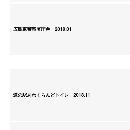
広島東警察署庁舎
2019.01
道の駅あわくらんどトイレ
2018.11