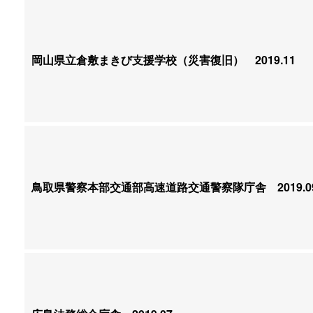
岡山県立倉敷まきび支援学校（災害復旧）
2019.11
鳥取県警察本部交通部高速道路交通警察隊庁舎
2019.0