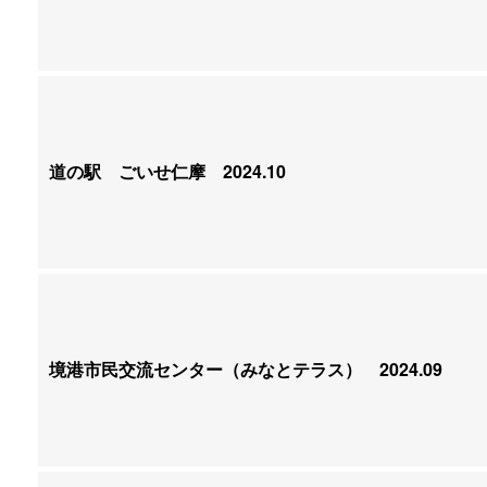
道の駅 ごいせ仁摩
2024.10
境港市民交流センター
（みなとテラス）
2024.09