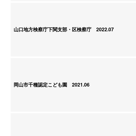
山口地方検察庁下関支部・区検察庁
2022.07
岡山市千種認定こども園
2021.06