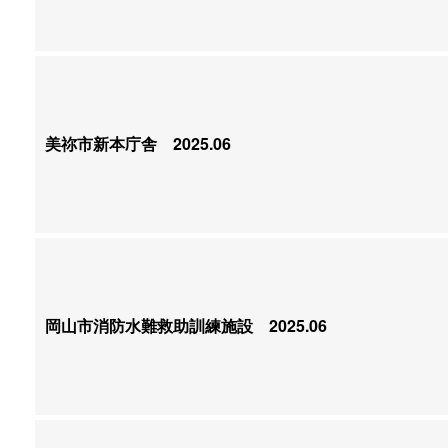
美祢市新本庁舎
2025.06
岡山市消防水難救助訓練施設
2025.06