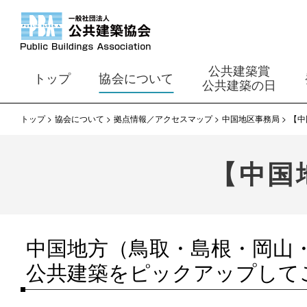
公共建築賞
トップ
協会について
公共建築の日
トップ
協会について
拠点情報／アクセスマップ
中国地区事務局
【中
【中国
中国地方（鳥取・島根・岡山
公共建築をピックアップして