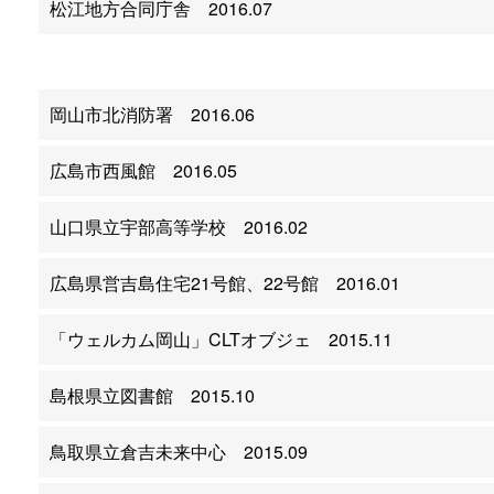
松江地方合同庁舎 2016.07
岡山市北消防署 2016.06
広島市西風館 2016.05
山口県立宇部高等学校 2016.02
広島県営吉島住宅21号館、22号館 2016.01
「ウェルカム岡山」CLTオブジェ 2015.11
島根県立図書館 2015.10
鳥取県立倉吉未来中心 2015.09