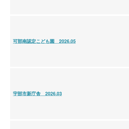
可部南認定こども園 2026.05
宇部市新庁舎 2026.03