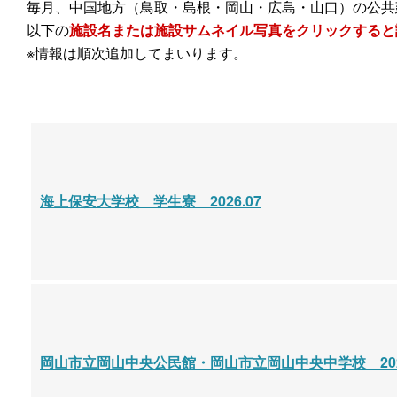
毎月、中国地方（鳥取・島根・岡山・広島・山口）の公共
以下の
施設名または施設サムネイル写真をクリックすると
※情報は順次追加してまいります。
海上保安大学校 学生寮 2026.07
岡山市立岡山中央公民館・岡山市立岡山中央中学校 2026