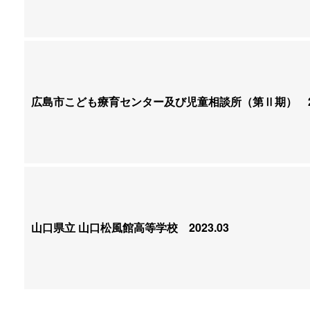
広島市こども療育センター及び児童相談所（第Ⅱ期）
2
山口県立 山口松風館高等学校
2023.03