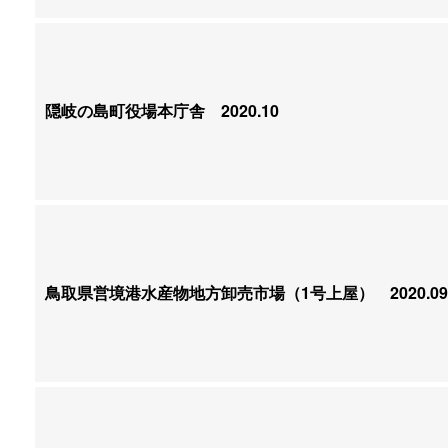
隠岐の島町役場本庁舎
2020.10
鳥取県営境港水産物地方卸売市場（1号上屋）
2020.09