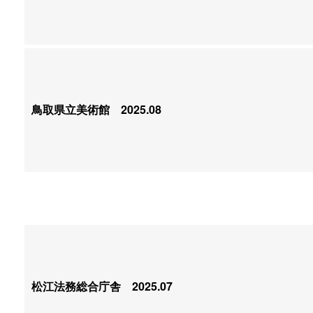
鳥取県立美術館
2025.08
松江法務総合庁舎
2025.07