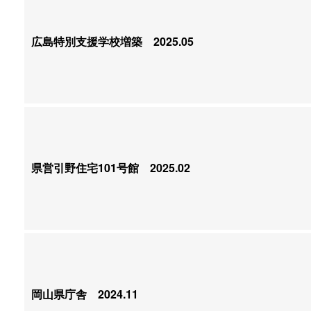
広島特別支援学校増築
2025.05
県営引野住宅101号館
2025.02
岡山県庁舎
2024.11