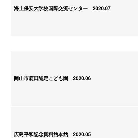
海上保安大学校国際交流センター
2020.07
岡山市鹿田認定こども園
2020.06
広島平和記念資料館本館
2020.05