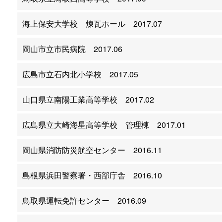
海上保安大学校 煉瓦ホール 2017.07
岡山市立市民病院 2017.06
広島市立石内北小学校 2017.05
山口県立南陽工業高等学校 2017.02
広島県立大崎海星高等学校 管理棟 2017.01
岡山県消防防災航空センター 2016.11
島根県浜田警察署・西部庁舎 2016.10
鳥取県運転免許センター 2016.09