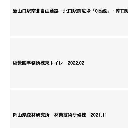
新山口駅南北自由通路・北口駅前広場「0番線」・南口
縮景園事務所棟東トイレ
2022.02
岡山県森林研究所 林業技術研修棟
2021.11