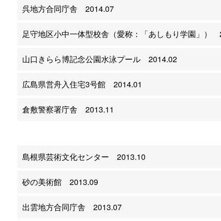
呉地方合同庁舎 2014.07
足守地区小中一体型校舎（愛称：「あしもり学園」） 201
山口きらら博記念公園水泳プール 2014.02
広島県営舟入住宅3号館 2014.01
倉敷警察署庁舎 2013.11
島根県芸術文化センター 2013.10
砂の美術館 2013.09
出雲地方合同庁舎 2013.07