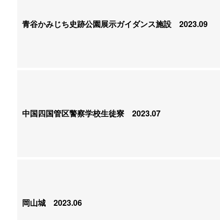
青谷かみじち史跡公園展示ガイダンス施設
2023.09
中国四国管区警察学校生徒寮
2023.07
岡山城
2023.06