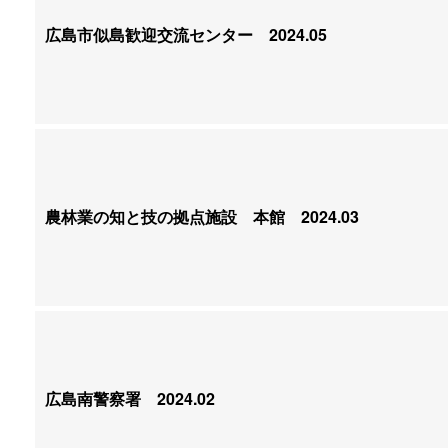
広島市似島歓迎交流センター
2024.05
農林業の知と技の拠点施設 本館
2024.03
広島南警察署
2024.02