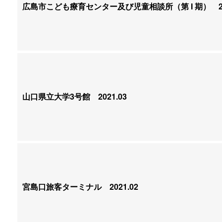
広島市こども療育センター及び児童相談所（第 I 期）
20
山口県立大学3号館
2021.03
宮島口旅客ターミナル
2021.02