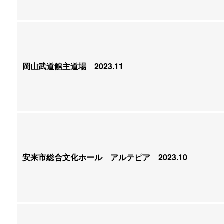
岡山武道館主道場
2023.11
安来市総合文化ホール アルテピア
2023.10