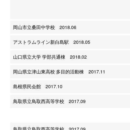
岡山市立桑田中学校 2018.06
アストラムライン新白島駅 2018.05
山口県立大学 学部共通棟 2018.02
岡山県立津山東高校 多目的活動棟 2017.11
島根県民会館 2017.10
鳥取県立鳥取西高等学校 2017.09
鳥取県立鳥取西高等学校 2017.09