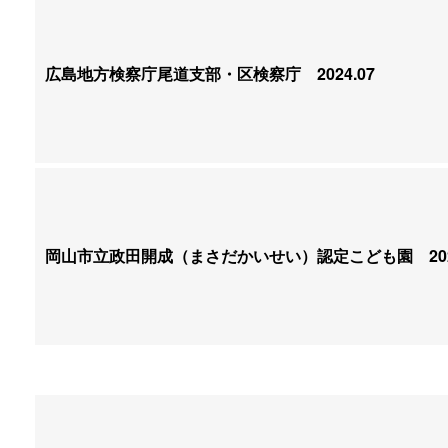
広島地方検察庁尾道支部・区検察庁
2024.07
岡山市立政田開成（まさだかいせい）認定こども園
202