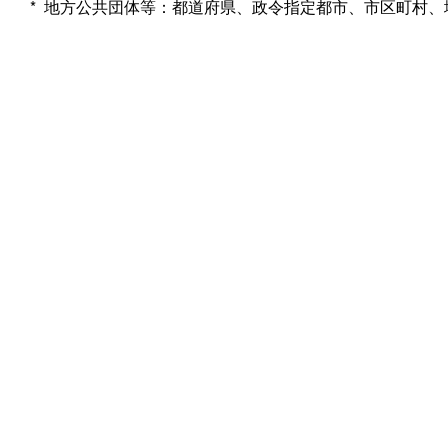
* 地方公共団体等：都道府県、政令指定都市、市区町村