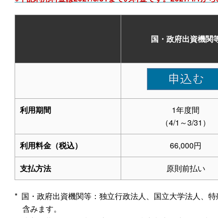
国・政府出資機関
利用期間
1年度間
（4/1～3/31）
利用料金（税込）
66,000円
支払方法
原則前払い
* 国・政府出資機関等：独立行政法人、国立大学法人、
含みます。