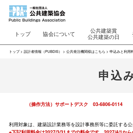
公共建築賞
トップ
協会について
公共建築の日
トップ
設計者情報（PUBDIS）
公共発注機関様はこちら
申込みと利用料
申込み
（操作方法）サポートデスク 03-6806-0114 
利用対象は、建築設計業務等を設計事務所等に委託する公
※下記利用料金は2027/3/31までの料金です。2027/4/