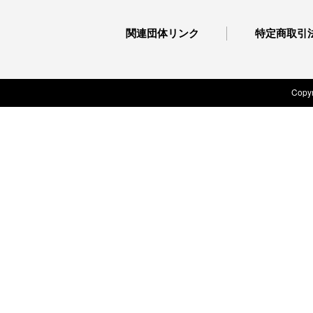
関連団体リンク
特定商取引
Copyr