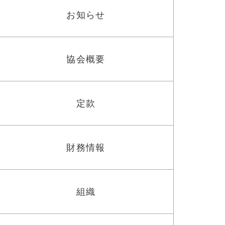
お知らせ
協会概要
定款
財務情報
組織