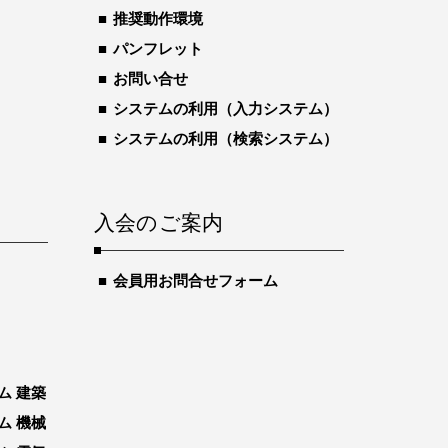
推奨動作環境
パンフレット
お問い合せ
システムの利用（入力システム）
システムの利用（検索システム）
入会のご案内
会員用お問合せフォーム
ム 建築
ム 機械