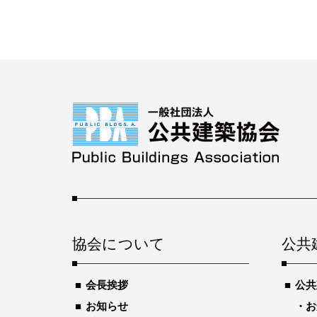
協会について
公共
会長挨拶
公共
お知らせ
お