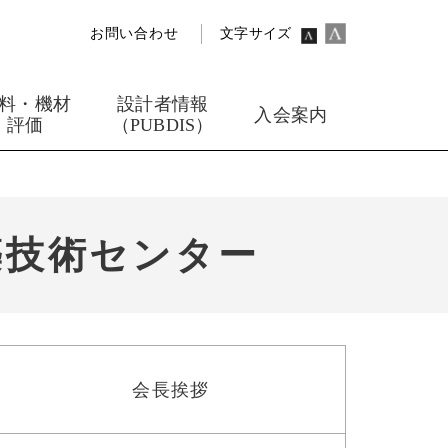
お問い合わせ
文字サイズ
料・機材
設計者情報
入会案内
評価
（PUBDIS）
築技術センター
会長挨拶