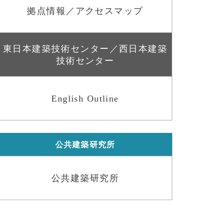
拠点情報／アクセスマップ
東日本建築技術センター／西日本建築
技術センター
English Outline
公共建築研究所
公共建築研究所