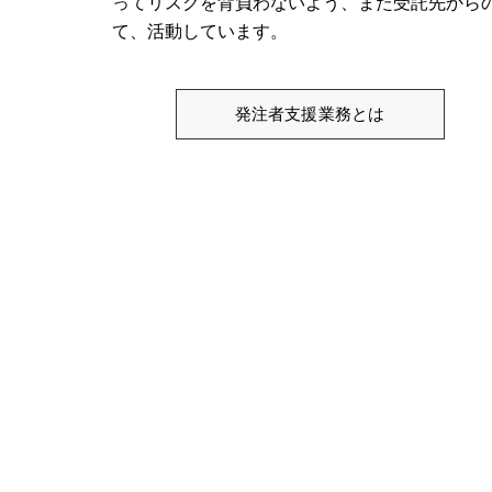
ってリスクを背負わないよう、また受託先から
て、活動しています。
発注者支援業務とは