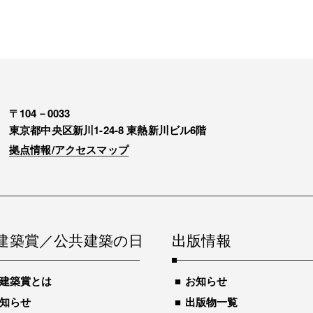
〒104－0033
東京都中央区新川1-24-8 東熱新川ビル6階
拠点情報/アクセスマップ
建築賞／公共建築の日
出版情報
建築賞とは
お知らせ
知らせ
出版物一覧