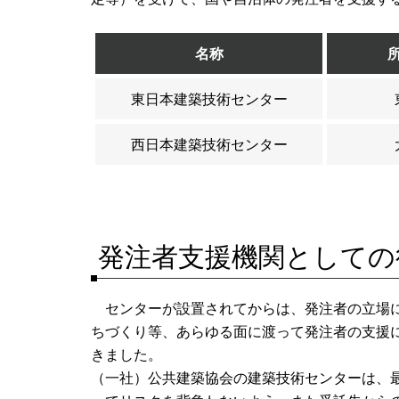
名称
東日本建築技術センター
西日本建築技術センター
発注者支援機関としての
センターが設置されてからは、発注者の立場に
ちづくり等、あらゆる面に渡って発注者の支援
きました。
（一社）公共建築協会の建築技術センターは、