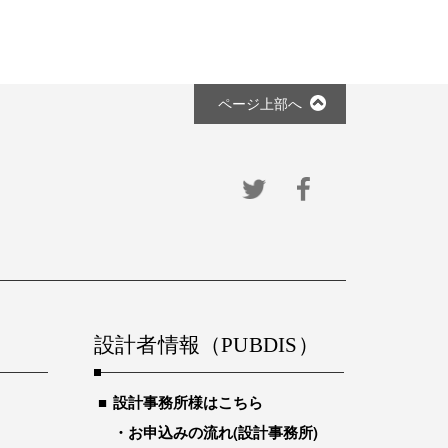
ページ上部へ
設計者情報（PUBDIS）
設計事務所様はこちら
お申込みの流れ(設計事務所)