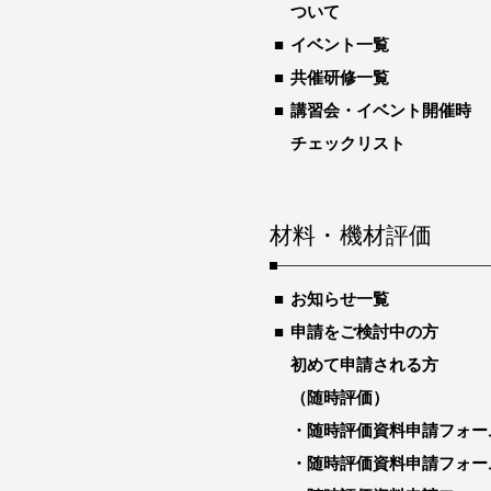
ついて
イベント一覧
共催研修一覧
講習会・イベント開催時
チェックリスト
材料・機材評価
お知らせ一覧
申請をご検討中の方
初めて申請される方
（随時評価）
随時評価資料申請フォー
随時評価資料申請フォー