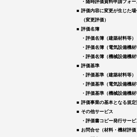
随時評価資料申請フォー
評価内容に変更が生じた場
（変更評価）
評価名簿
評価名簿（建築材料等）
評価名簿（電気設備機材
評価名簿（機械設備機材
評価基準
評価基準（建築材料等）
評価基準（電気設備機材
評価基準（機械設備機材
評価事業の基本となる規定
その他サービス
評価書コピー発行サービ
お問合せ（材料・機材評価