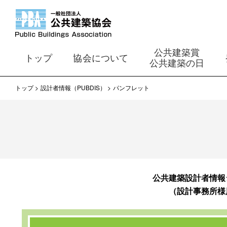
公共建築賞
トップ
協会について
公共建築の日
トップ
設計者情報（PUBDIS）
パンフレット
公共建築設計者情報
（設計事務所様