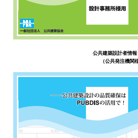
公共建築設計者情報
（公共発注機関