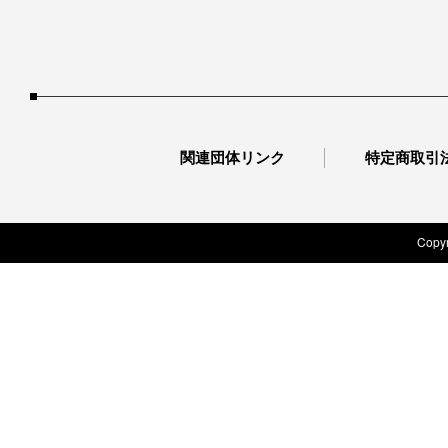
関連団体リンク
特定商取引
Copyr