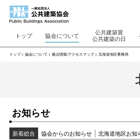
公共建築賞
トップ
協会について
公共建築の日
トップ
協会について
拠点情報/アクセスマップ
北海道地区事務局
お知らせ
新着総合
協会からのお知らせ
北海道地区お知