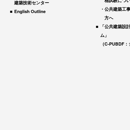
格試験につ
建築技術センター
公共建築工
English Outline
方へ
「公共建築設
ム」
（C-PUBDF