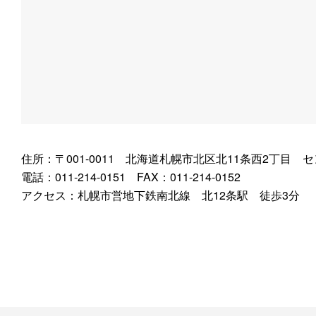
住所：〒001-0011 北海道札幌市北区北11条西2丁目 
電話：011-214-0151 FAX：011-214-0152
アクセス：札幌市営地下鉄南北線 北12条駅 徒歩3分