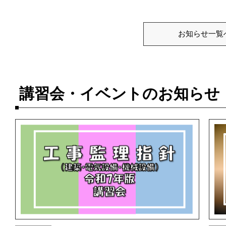
お知らせ一覧
講習会・イベントのお知らせ