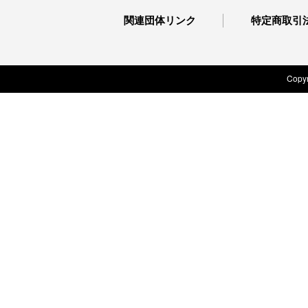
関連団体リンク
特定商取引
Copyr