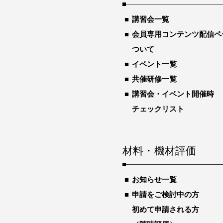
講習会一覧
会員専用コンテンツ配信ペ
ついて
イベント一覧
共催研修一覧
講習会・イベント開催時
チェックリスト
材料・機材評価
お知らせ一覧
申請をご検討中の方
初めて申請される方