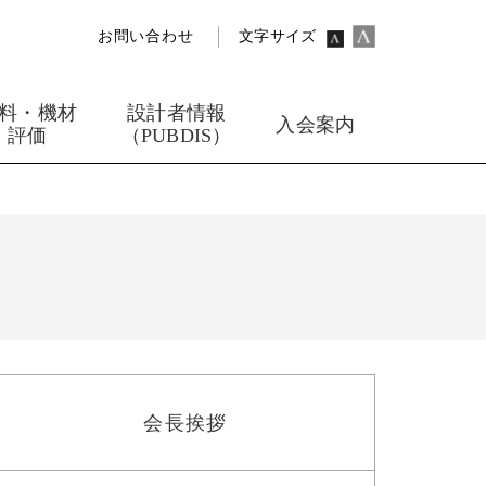
お問い合わせ
文字サイズ
料・機材
設計者情報
入会案内
評価
（PUBDIS）
会長挨拶