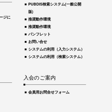
PUBDIS検索システム(一般公開
版)
ージに
推奨動作環境
推奨動作環境
パンフレット
お問い合せ
システムの利用（入力システム）
システムの利用（検索システム）
入会のご案内
会員用お問合せフォーム