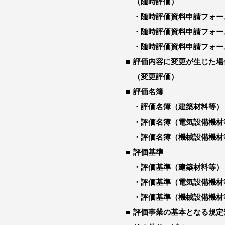
（随時評価）
随時評価資料申請フォー
随時評価資料申請フォー
随時評価資料申請フォー
評価内容に変更が生じた場
（変更評価）
評価名簿
評価名簿（建築材料等）
評価名簿（電気設備機材
評価名簿（機械設備機材
評価基準
評価基準（建築材料等）
評価基準（電気設備機材
評価基準（機械設備機材
評価事業の基本となる規定