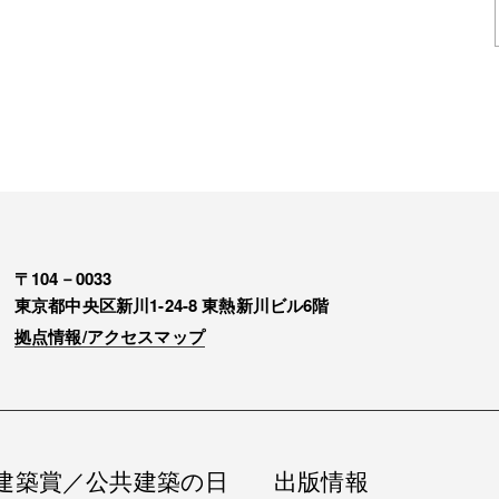
〒104－0033
東京都中央区新川1-24-8 東熱新川ビル6階
拠点情報/アクセスマップ
建築賞／公共建築の日
出版情報