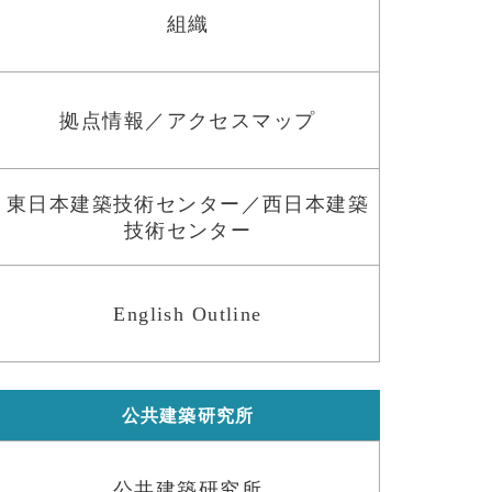
組織
拠点情報／アクセスマップ
東日本建築技術センター／西日本建築
技術センター
English Outline
公共建築研究所
公共建築研究所