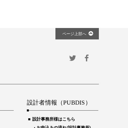
ページ上部へ
設計者情報（PUBDIS）
設計事務所様はこちら
お申込みの流れ(設計事務所)