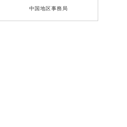
中国地区事務局