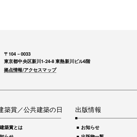
〒104－0033
東京都中央区新川1-24-8 東熱新川ビル6階
拠点情報/アクセスマップ
建築賞／公共建築の日
出版情報
建築賞とは
お知らせ
知らせ
出版物一覧