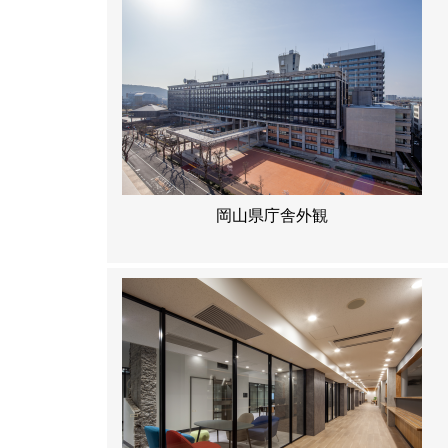
岡山県庁舎外観