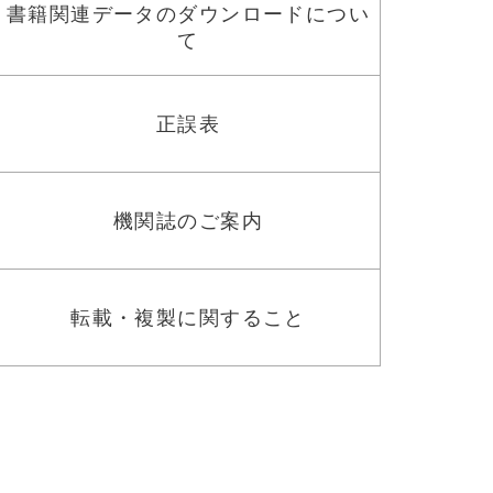
書籍関連データのダウンロードについ
て
正誤表
機関誌のご案内
転載・複製に関すること