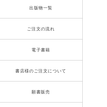
出版物一覧
ご注文の流れ
電子書籍
書店様のご注文について
願書販売