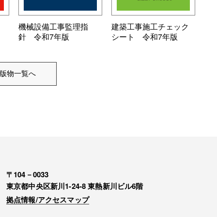
機械設備工事監理指
建築工事施工チェック
針 令和7年版
シート 令和7年版
版物一覧へ
〒104－0033
東京都中央区新川1-24-8 東熱新川ビル6階
拠点情報/アクセスマップ