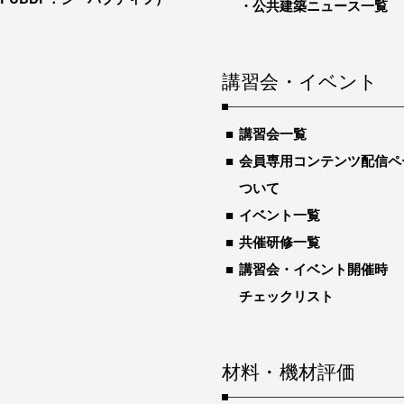
公共建築ニュース一覧
講習会・イベント
講習会一覧
会員専用コンテンツ配信ペ
ついて
イベント一覧
共催研修一覧
講習会・イベント開催時
チェックリスト
材料・機材評価