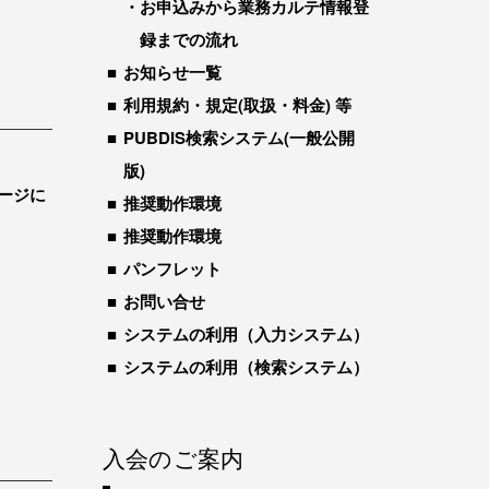
お申込みから業務カルテ情報登
録までの流れ
お知らせ一覧
利用規約・規定(取扱・料金) 等
PUBDIS検索システム(一般公開
版)
ージに
推奨動作環境
推奨動作環境
パンフレット
お問い合せ
システムの利用（入力システム）
システムの利用（検索システム）
入会のご案内