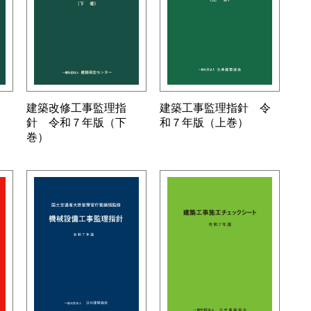
建築改修工事監理指
建築工事監理指針 令
針 令和７年版（下
和７年版（上巻）
巻）