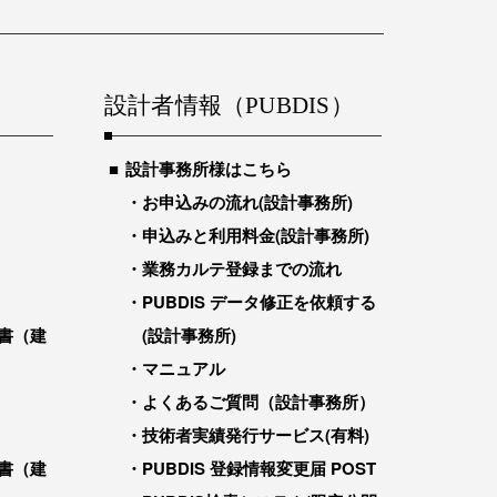
設計者情報（PUBDIS）
設計事務所様はこちら
お申込みの流れ(設計事務所)
申込みと利用料金(設計事務所)
業務カルテ登録までの流れ
PUBDIS データ修正を依頼する
書（建
(設計事務所)
マニュアル
よくあるご質問（設計事務所）
技術者実績発行サービス(有料)
書（建
PUBDIS 登録情報変更届 POST