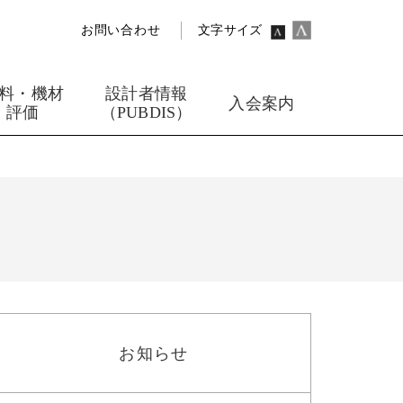
お問い合わせ
文字サイズ
料・機材
設計者情報
入会案内
評価
（PUBDIS）
お知らせ