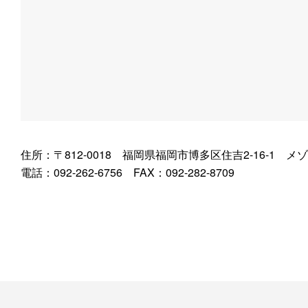
住所：〒812-0018 福岡県福岡市博多区住吉2-16-1 メ
電話：092-262-6756 FAX：092-282-8709