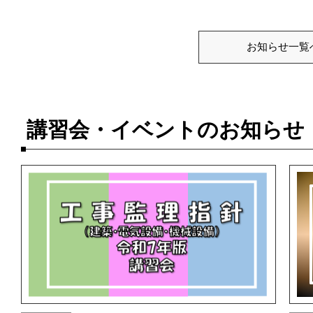
お知らせ一覧
講習会・イベントのお知らせ