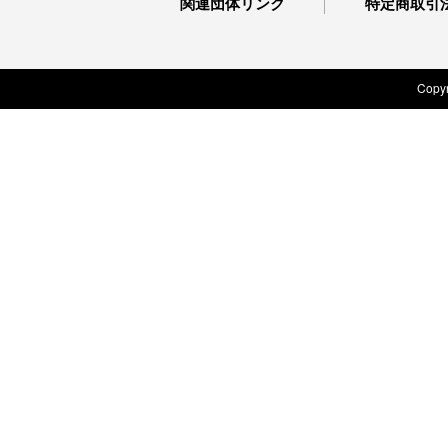
関連団体リンク
特定商取引
Copyr