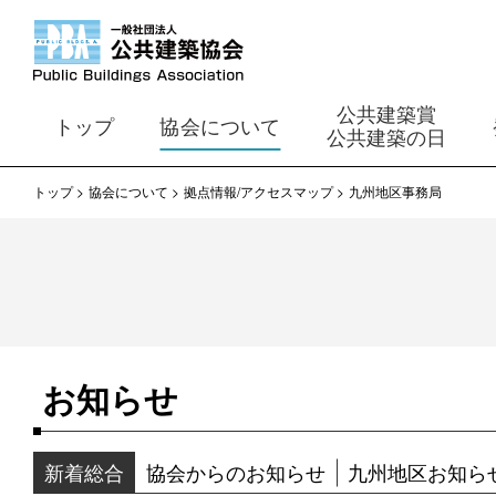
公共建築賞
トップ
協会について
公共建築の日
トップ
協会について
拠点情報/アクセスマップ
九州地区事務局
お知らせ
新着総合
協会からのお知らせ
九州地区お知ら