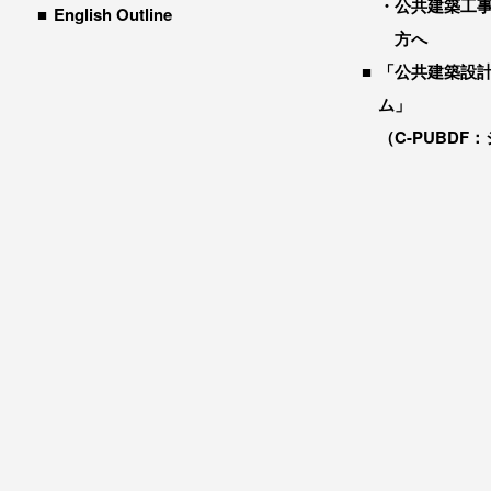
公共建築工
English Outline
方へ
「公共建築設
ム」
（C-PUBDF