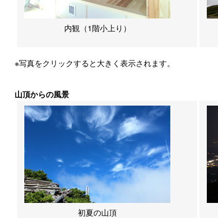
内観（1階小上り）
※写真をクリックすると大きく表示されます。
山頂からの風景
初夏の山頂