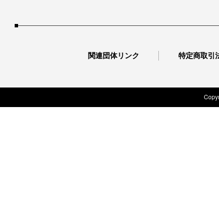
関連団体リンク
特定商取引
Copyr