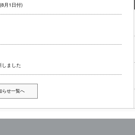
8月1日付)
新しました
知らせ一覧へ