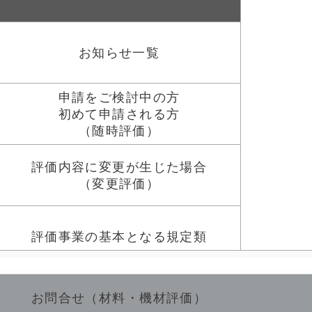
お知らせ一覧
申請をご検討中の方
初めて申請される方
（随時評価）
評価内容に変更が生じた場合
（変更評価）
評価事業の基本となる規定類
お問合せ（材料・機材評価）