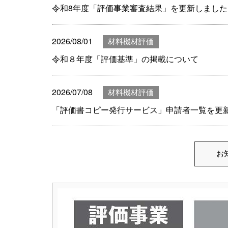
令和8年度「評価事業審査結果」を更新しました(
2026/08/01
材料機材評価
令和８年度「評価基準」の掲載について
2026/07/08
材料機材評価
「評価書コピー発行サービス」申請者一覧を更
お