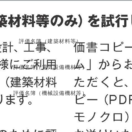
評価名簿
評価名簿（建築材料等）
評価名簿（電気設備機材等）
評価名簿（機械設備機材等）
評価基準