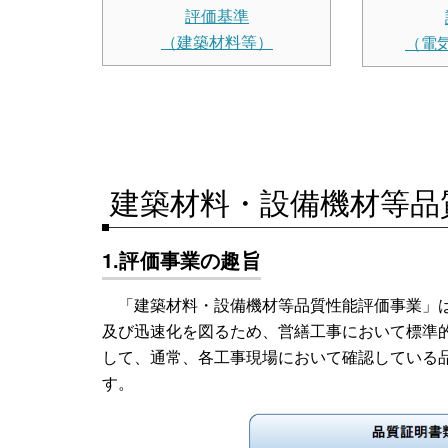
評価基準
（建築材料等）
（電
建築材料・設備機材等品
1.評価事業の趣旨
「建築材料・設備機材等品質性能評価事業」は
及び迅速化を図るため、営繕工事において標準
して、通常、各工事現場において確認している
す。