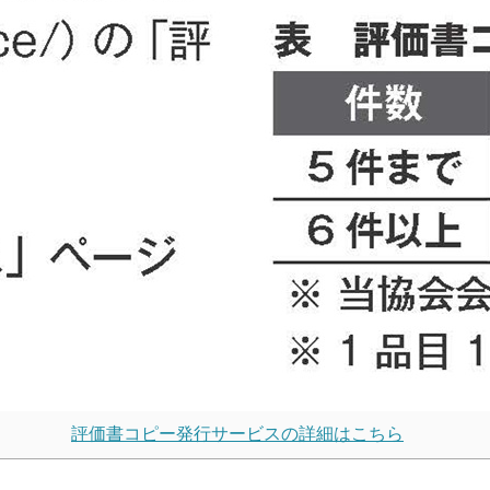
評価書コピー発行サービスの詳細はこちら