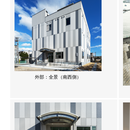
外部：全景（南西側）