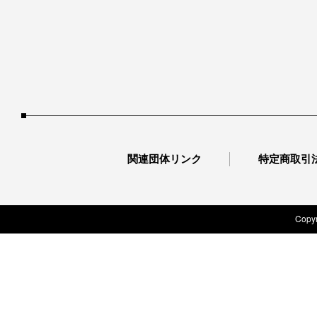
関連団体リンク
特定商取引
Copyr