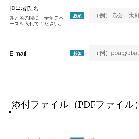
担当者氏名
必須
姓と名の間に、全角スペ
ースを入れてください。
E-mail
必須
添付ファイル（PDFファイル