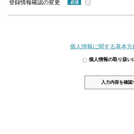
登録情報確認の変更
必須
個人情報に関する基本方
個人情報の取り扱い