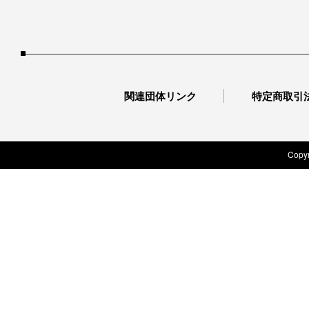
関連団体リンク
特定商取引
Copyr