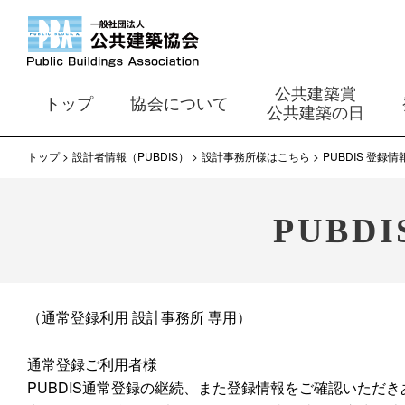
公共建築賞
トップ
協会について
公共建築の日
トップ
設計者情報（PUBDIS）
設計事務所様はこちら
PUBDIS 登録情
PUBD
（通常登録利用 設計事務所 専用）
通常登録ご利用者様
PUBDIS通常登録の継続、また登録情報をご確認いただ