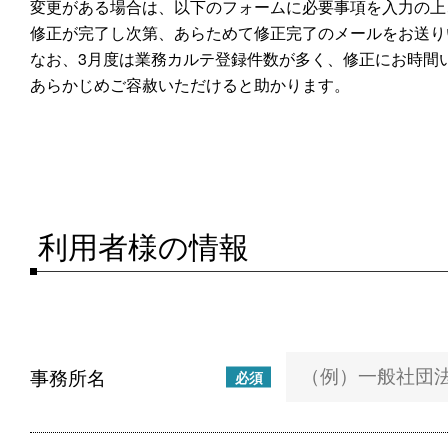
変更がある場合は、以下のフォームに必要事項を入力の上
修正が完了し次第、あらためて修正完了のメールをお送り
なお、3月度は業務カルテ登録件数が多く、修正にお時間
あらかじめご容赦いただけると助かります。
利用者様の情報
事務所名
必須