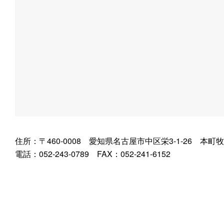
住所：〒460-0008 愛知県名古屋市中区栄3-1-26 本
電話：052-243-0789 FAX：052-241-6152