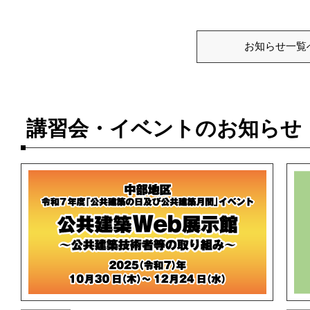
お知らせ一覧
講習会・イベントのお知らせ