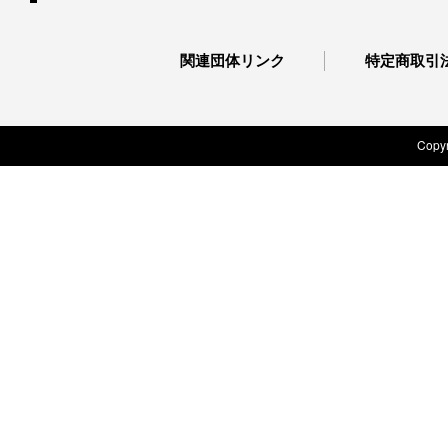
関連団体リンク
特定商取引
Copyr