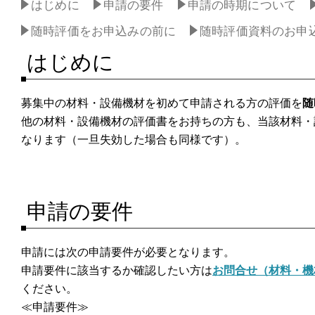
はじめに
申請の要件
申請の時期について
随時評価をお申込みの前に
随時評価資料のお申
はじめに
募集中の材料・設備機材を初めて申請される方の評価を
随
他の材料・設備機材の評価書をお持ちの方も、当該材料・
なります（一旦失効した場合も同様です）。
申請の要件
申請には次の申請要件が必要となります。
申請要件に該当するか確認したい方は
お問合せ（材料・機
ください。
≪申請要件≫