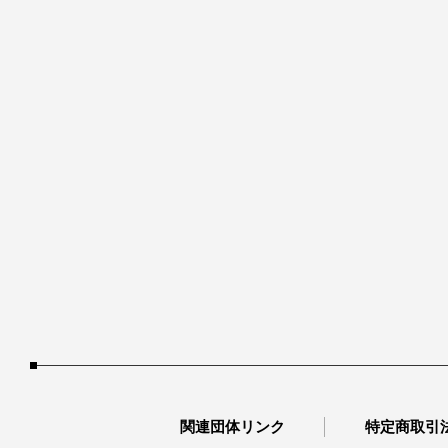
関連団体リンク
特定商取引