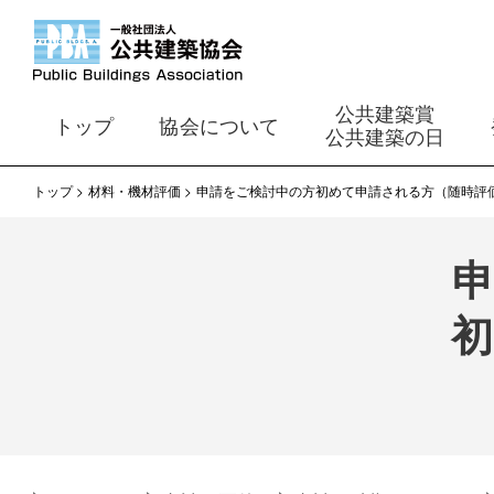
公共建築賞
トップ
協会について
公共建築の日
トップ
材料・機材評価
申請をご検討中の方初めて申請される方（随時評