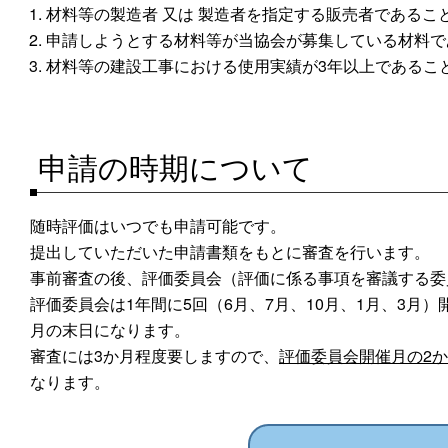
材料等の製造者 又は 製造者を指定する販売者であるこ
申請しようとする材料等が当協会が募集している材料で
材料等の建設工事における使用実績が3年以上であるこ
申請の時期について
随時評価はいつでも申請可能です。
提出していただいた申請書類をもとに審査を行います。
事前審査の後、評価委員会（評価に係る事項を審議する委
評価委員会は1年間に5回（6月、7月、10月、1月、3月
月の末日になります。
審査には3か月程度要しますので、
評価委員会開催月の2
なります。