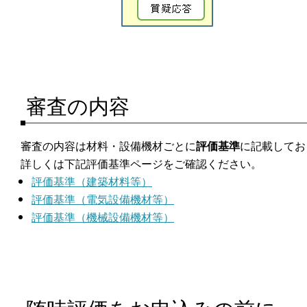
審査の内容
審査の内容は材料・設備機材ごとに
評価基準
に記載してお
詳しくは下記評価基準ページをご確認ください。
評価基準（建築材料等）
評価基準（電気設備機材等）
評価基準（機械設備機材等）