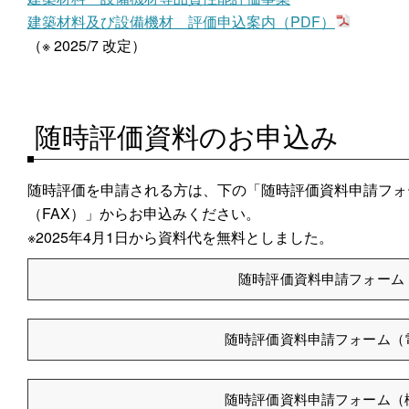
建築材料及び設備機材 評価申込案内（PDF）
（※ 2025/7 改定）
随時評価資料のお申込み
随時評価を申請される方は、下の「随時評価資料申請フォ
（FAX）」からお申込みください。
※2025年4月1日から資料代を無料としました。
随時評価資料申請フォーム
随時評価資料申請フォーム（
随時評価資料申請フォーム（