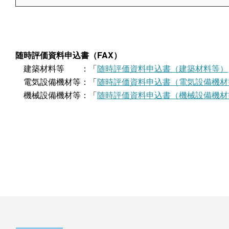
随時評価資料申込書（FAX）
建築材料等 ：「
随時評価資料申込書（建築材料等）
電気設備機材等：「
随時評価資料申込書（電気設備機材
機械設備機材等：「
随時評価資料申込書（機械設備機材