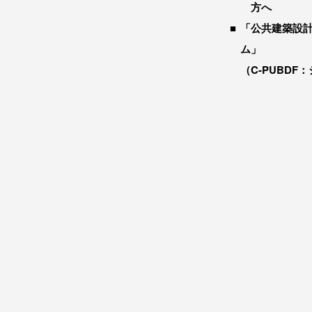
方へ
「公共建築設
ム」
（C-PUBDF