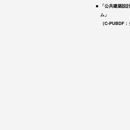
「公共建築設
ム」
（C-PUBDF