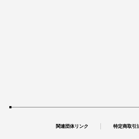
関連団体リンク
特定商取引