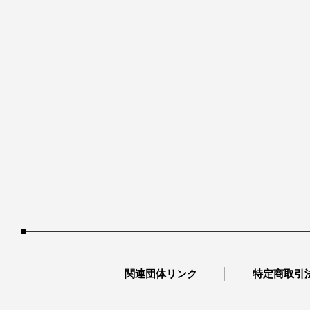
関連団体リンク
特定商取引