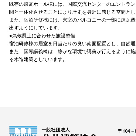
既存の煉瓦ホール棟には、国際交流センターのエントラン
間と一体化させることにより歴史を身近に感じる空間とし
また、宿泊研修棟には、寮室のバルコニーの一部に煉瓦透
出すようにしています。
●気候風土に合わせた施設整備
宿泊研修棟の居室を日当たりの良い南面配置とし、自然通
また、国際講義棟は、静かな環境で講義が行えるように施
る木造建築としています。
〒104－0