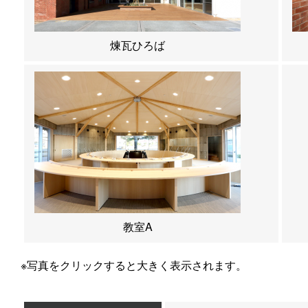
煉瓦ひろば
教室A
※写真をクリックすると大きく表示されます。