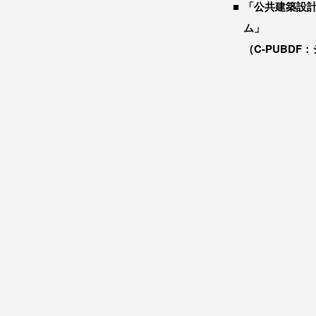
「公共建築設
ム」
（C-PUBDF