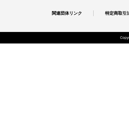
関連団体リンク
特定商取引
Copyr