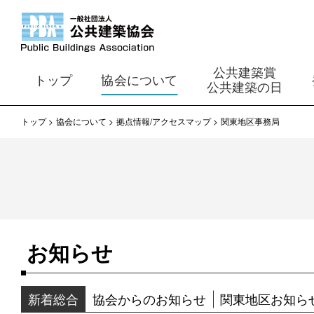
公共建築賞
トップ
協会について
公共建築の日
トップ
協会について
拠点情報/アクセスマップ
関東地区事務局
お知らせ
新着総合
協会からのお知らせ
関東地区お知ら