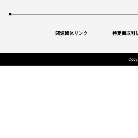
関連団体リンク
特定商取引
Copyr