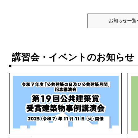
お知らせ一覧
講習会・イベントのお知らせ