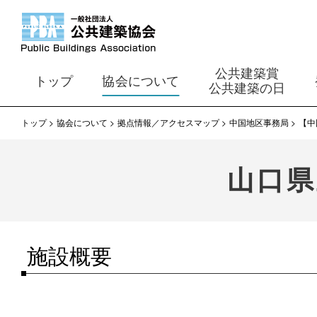
公共建築賞
トップ
協会について
公共建築の日
トップ
協会について
拠点情報／アクセスマップ
中国地区事務局
【中
山口県
施設概要