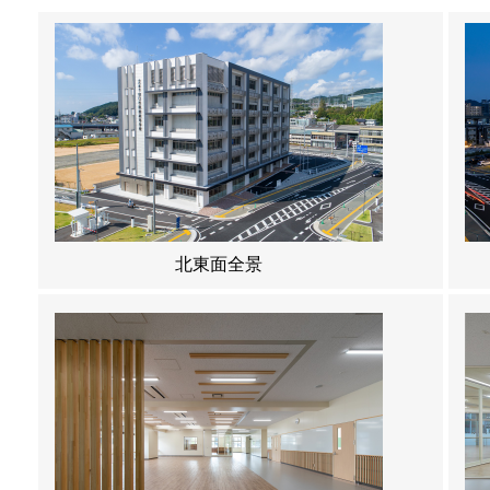
北東面全景