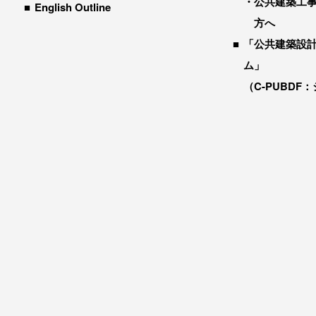
公共建築工
English Outline
方へ
「公共建築設
ム」
（C-PUBDF