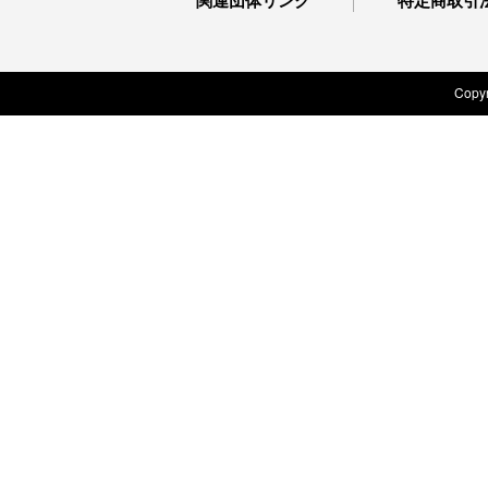
関連団体リンク
特定商取引
Copyr