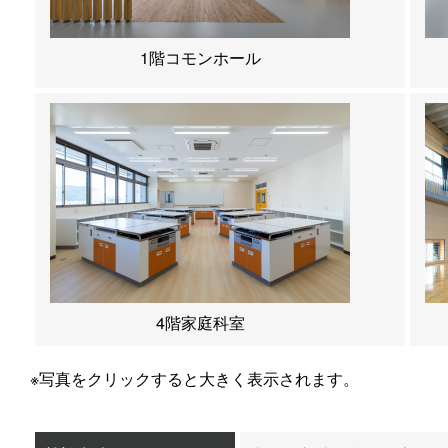
1階コモンホール
4階家庭科室
※写真をクリックすると大きく表示されます。