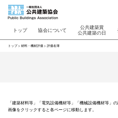
公共建築賞
トップ
協会について
公共建築の日
トップ
材料・機材評価
評価名簿
「建築材料等」「電気設備機材等」「機械設備機材等」の
画像をクリックすると各ページに移動します。