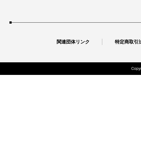
関連団体リンク
特定商取引
Copyr