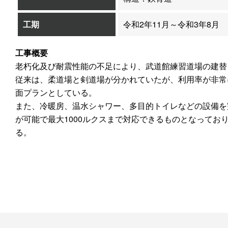
工期
令和2年11月～令和3年8月
工事概要
老朽化及び耐震性能の不足により、武道館練習道場の建替
従来は、柔道場と剣道場が分かれていたが、利用率が非常
面プランとしている。
また、冷暖房、温水シャワー、多目的トイレなどの設備を
が可能で最大1000ルクスまで対応できるものとなってお
る。