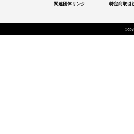
関連団体リンク
特定商取引
Copyr