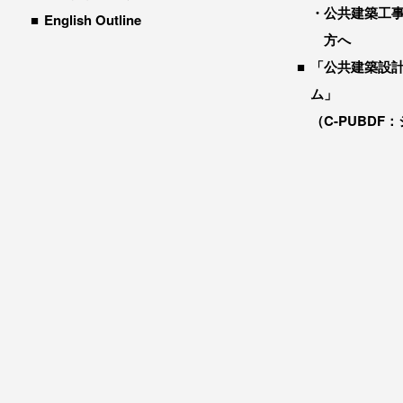
公共建築工
English Outline
方へ
「公共建築設
ム」
（C-PUBDF