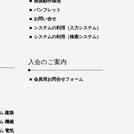
推奨動作環境
パンフレット
お問い合せ
システムの利用（入力システム）
システムの利用（検索システム）
入会のご案内
会員用お問合せフォーム
ム 建築
ム 機械
ム 電気