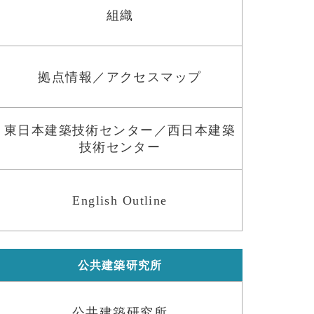
組織
拠点情報／アクセスマップ
東日本建築技術センター／西日本建築
技術センター
English Outline
公共建築研究所
公共建築研究所