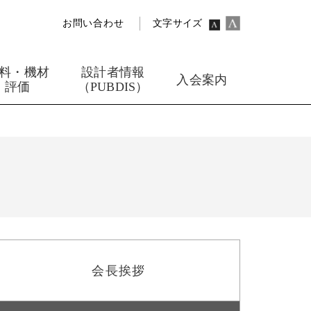
お問い合わせ
文字サイズ
料・機材
設計者情報
入会案内
評価
（PUBDIS）
会長挨拶