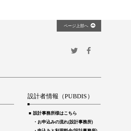
ページ上部へ
設計者情報（PUBDIS）
設計事務所様はこちら
お申込みの流れ(設計事務所)
申込みと利用料金(設計事務所)