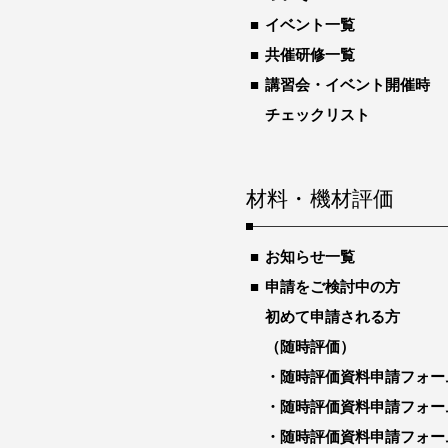
イベント一覧
共催研修一覧
講習会・イベント開催時
チェックリスト
材料・機材評価
お知らせ一覧
申請をご検討中の方
初めて申請される方
（随時評価）
随時評価資料申請フォー
随時評価資料申請フォー
随時評価資料申請フォー