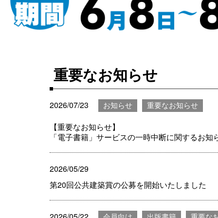
重要なお知らせ
2026/07/23
お知らせ
重要なお知らせ
【重要なお知らせ】
「電子書籍」サービスの一時中断に関するお知
2026/05/29
第20回公共建築賞の公募を開始いたしました
2026/05/22
会員向け
出版書籍
重要な