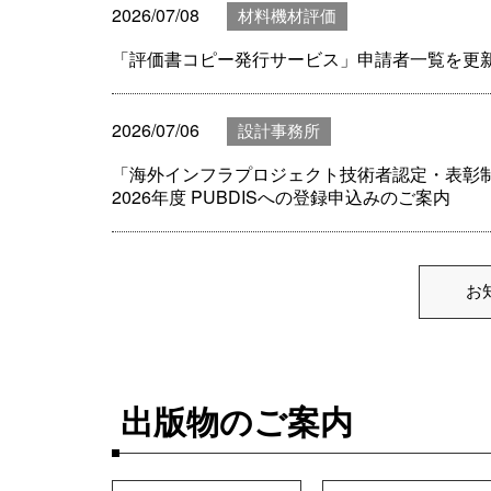
2026/07/08
材料機材評価
「評価書コピー発行サービス」申請者一覧を更
2026/07/06
設計事務所
「海外インフラプロジェクト技術者認定・表彰
2026年度 PUBDISへの登録申込みのご案内
お
出版物のご案内