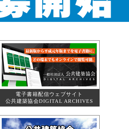
電子書籍配信ウェブサイト
公共建築協会DIGITAL ARCHIVES