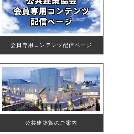
会員専用コンテンツ配信ページ
公共建築賞のご案内