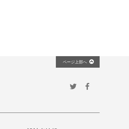
ページ上部へ