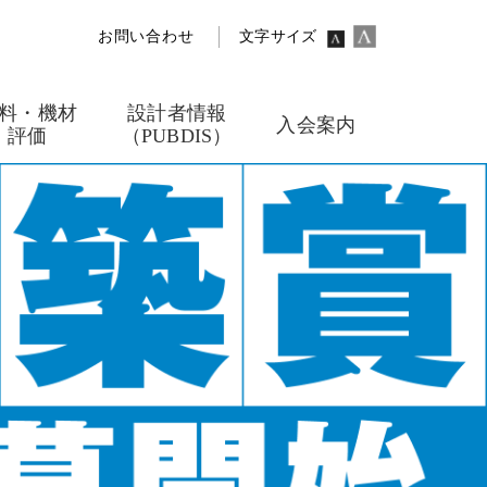
お問い合わせ
文字サイズ
料・機材
設計者情報
入会案内
評価
（PUBDIS）