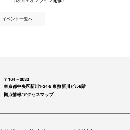
〈対面＋オンライン開催〉
・イベント一覧へ
〒104－0033
東京都中央区新川1-24-8 東熱新川ビル6階
拠点情報/アクセスマップ