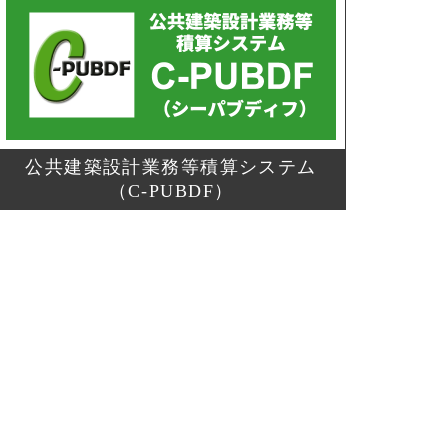
公共建築設計業務等積算システム
（C-PUBDF）