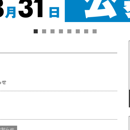
らせ
お知らせ