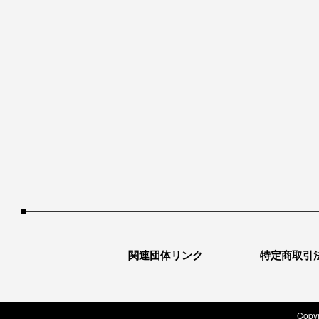
関連団体リンク
特定商取引
Copyr