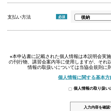
支払い方法
必須
※本申込書に記載された個人情報は本説明会実
の刊行物、講習会案内等に使用しますが、それ
情報の取扱いについては当協会規則に
個人情報に関する基本方
個人情報の取り扱い