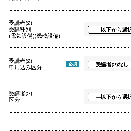
受講者(2)
受講種別
(電気設備)(機械設備)
受講者(2)
必須
申し込み区分
受講者(2)
区分