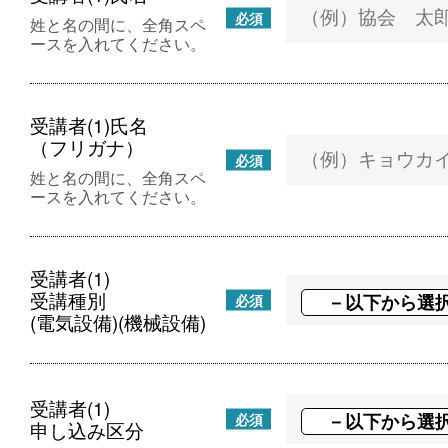
必須
姓と名の間に、全角スペ
ースを入れてください。
受講者(1)氏名
（フリガナ）
必須
姓と名の間に、全角スペ
ースを入れてください。
受講者(1)
受講種別
必須
(電気設備)(機械設備)
受講者(1)
必須
申し込み区分