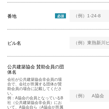
番地
必須
ビル名
公共建築協会 賛助会員の団
体名
会社が公共建築協会非会員の場
合で、会社が所属する団体が賛
助会員の場合に記載してくださ
い。
例：A協会の会員となっているB
社（公共建築協会非会員）にお
いて、A協会自ら（A協会が所属