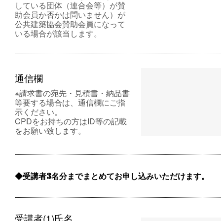
している団体（連合会等）が賛
助会員か否かは問いません）が
公共建築協会賛助会員になって
いる場合が該当します。
通信欄
※請求書の宛先・見積書・納品書
等要する場合は、通信欄にご指
示ください。
CPDをお持ちの方はID等の記載
をお願い致します。
受講者3名分までまとめてお申し込みいただけます。
受講者(1)氏名