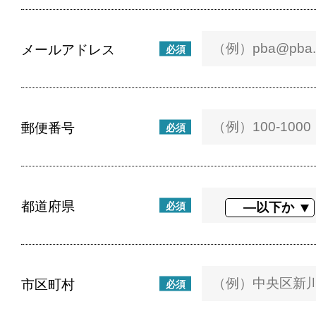
メールアドレス
必須
郵便番号
必須
都道府県
必須
市区町村
必須