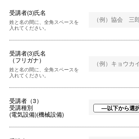
受講者(3)氏名
姓と名の間に、全角スペースを
入れてください。
受講者(3)氏名
（フリガナ）
姓と名の間に、全角スペースを
入れてください。
受講者（3）
受講種別
(電気設備)(機械設備)