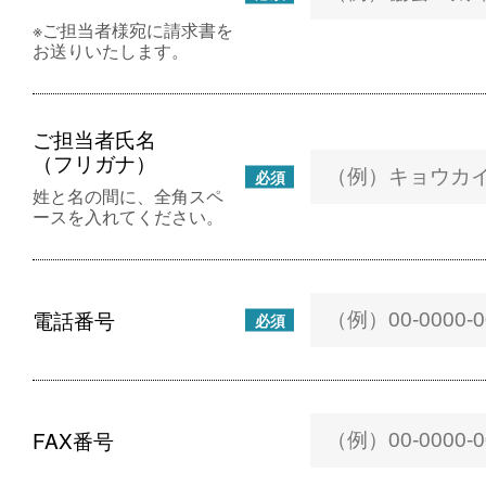
※ご担当者様宛に請求書を
お送りいたします。
ご担当者氏名
（フリガナ）
必須
姓と名の間に、全角スペ
ースを入れてください。
電話番号
必須
FAX番号