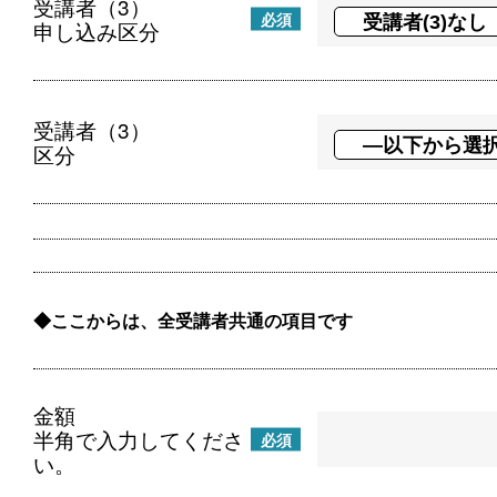
受講者（3）
必須
申し込み区分
受講者（3）
区分
ここからは、全受講者共通の項目です
金額
半角で入力してくださ
必須
い。