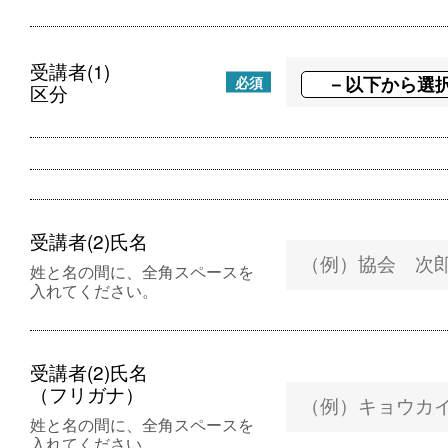
受講者(1)
必須
区分
受講者(2)氏名
姓と名の間に、全角スペースを
入れてください。
受講者(2)氏名
（フリガナ）
姓と名の間に、全角スペースを
入れてください。