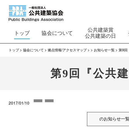
公共建築賞
トップ
協会について
公共建築の日
トップ
協会について
拠点情報/アクセスマップ
お知らせ一覧
第9回
第9回『公共建
2017/01/10
のお知らせ一