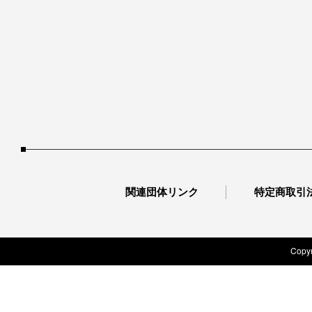
関連団体リンク
特定商取引
Copyr