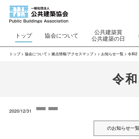
公共建築賞
トップ
協会について
公共建築の日
トップ
協会について
拠点情報/アクセスマップ
お知らせ一覧
令和2
令和
2020/12/31
のお知らせ一