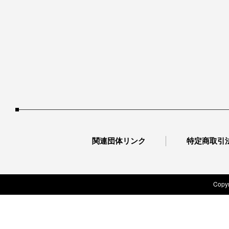
関連団体リンク
特定商取引
Copyr