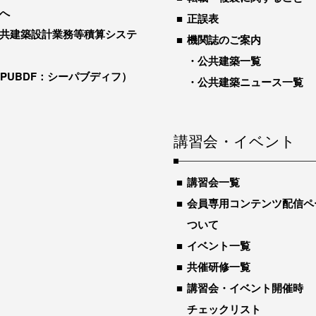
へ
正誤表
共建築設計業務等積算システ
機関誌のご案内
公共建築一覧
-PUBDF：シーパブディフ）
公共建築ニュース一覧
講習会・イベント
講習会一覧
会員専用コンテンツ配信ペ
ついて
イベント一覧
共催研修一覧
講習会・イベント開催時
チェックリスト