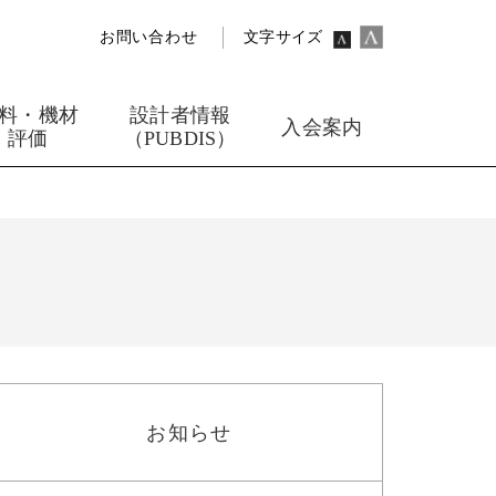
お問い合わせ
文字サイズ
料・機材
設計者情報
入会案内
評価
（PUBDIS）
お知らせ