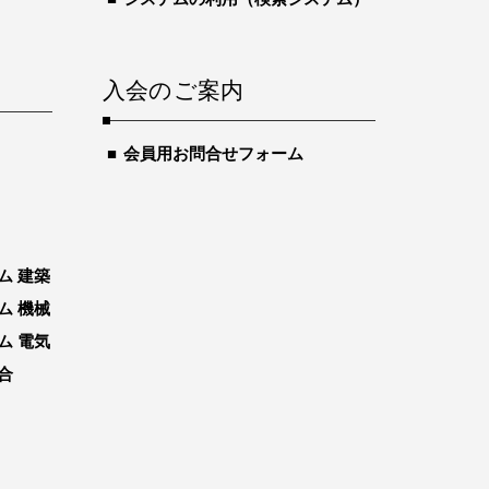
入会のご案内
会員用お問合せフォーム
ム 建築
ム 機械
ム 電気
合