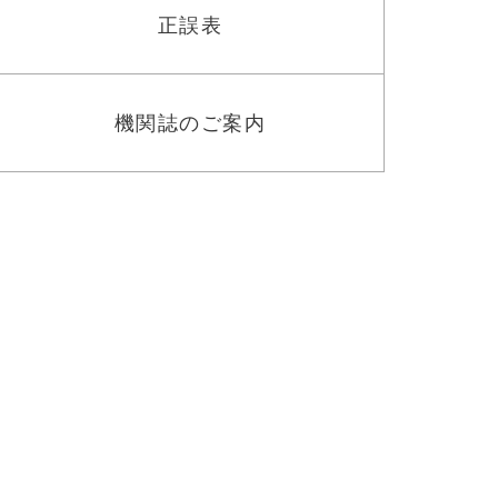
正誤表
機関誌のご案内