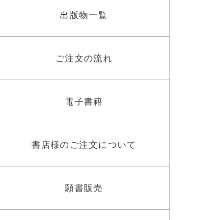
出版物一覧
ご注文の流れ
電子書籍
書店様のご注文について
願書販売