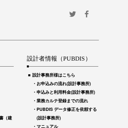
設計者情報（PUBDIS）
設計事務所様はこちら
お申込みの流れ(設計事務所)
申込みと利用料金(設計事務所)
業務カルテ登録までの流れ
PUBDIS データ修正を依頼する
書（建
(設計事務所)
マニュアル