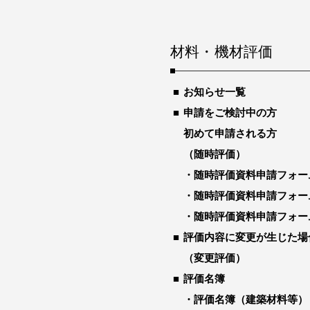
材料・機材評価
お知らせ一覧
申請をご検討中の方
初めて申請される方
（随時評価）
随時評価資料申請フォー
随時評価資料申請フォー
随時評価資料申請フォー
評価内容に変更が生じた場
（変更評価）
評価名簿
評価名簿（建築材料等）