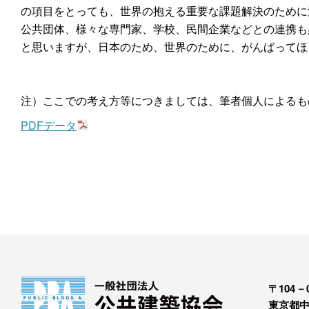
の項目をとっても、世界の抱える重要な課題解決のために
公共団体、様々な専門家、学校、民間企業などとの連携も
と思いますが、日本のため、世界のために、がんばってほ
注）ここでの考え方等につきましては、筆者個人によるも
PDFデータ
〒104－0
東京都中