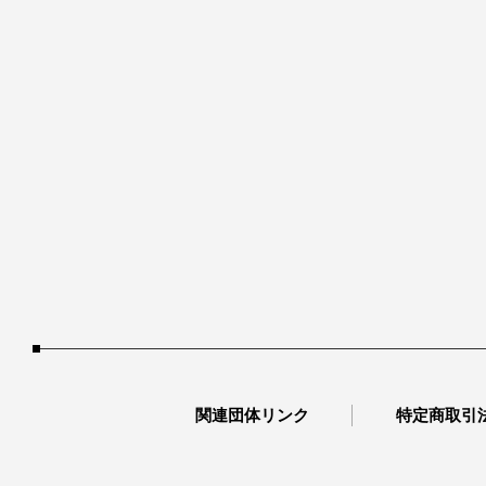
関連団体リンク
特定商取引