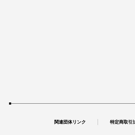
関連団体リンク
特定商取引