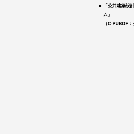
「公共建築設
ム」
（C-PUBDF