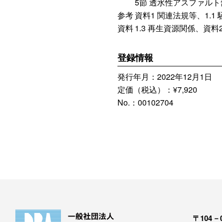
5節 透水性アスファル
参考
資料1 関連法規等、1.1
資料
1.3 再生資源関係、資
登録情報
発行年月：2022年12月1日
定価（税込）：¥7,920
No.：00102704
〒104－0