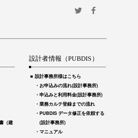
設計者情報（PUBDIS）
設計事務所様はこちら
お申込みの流れ(設計事務所)
申込みと利用料金(設計事務所)
業務カルテ登録までの流れ
PUBDIS データ修正を依頼する
書（建
(設計事務所)
マニュアル