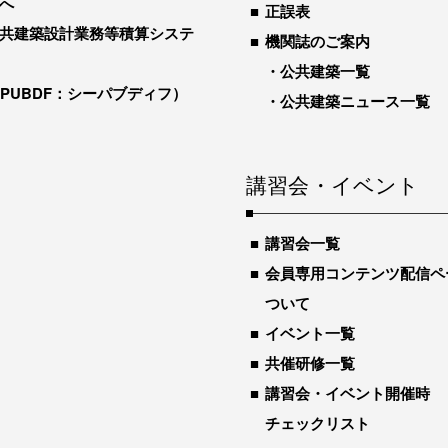
へ
正誤表
共建築設計業務等積算システ
機関誌のご案内
公共建築一覧
-PUBDF：シーパブディフ）
公共建築ニュース一覧
講習会・イベント
講習会一覧
会員専用コンテンツ配信ペ
ついて
イベント一覧
共催研修一覧
講習会・イベント開催時
チェックリスト