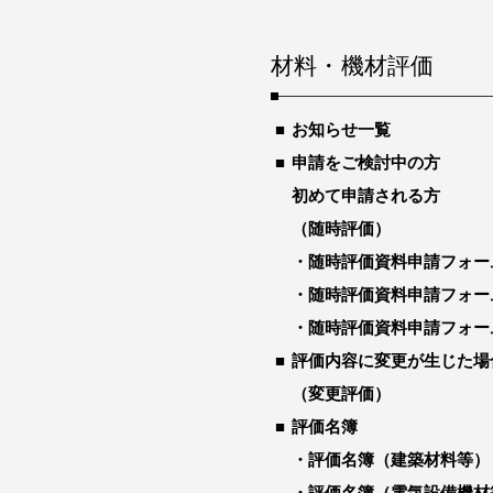
材料・機材評価
お知らせ一覧
申請をご検討中の方
初めて申請される方
（随時評価）
随時評価資料申請フォー
随時評価資料申請フォー
随時評価資料申請フォー
評価内容に変更が生じた場
（変更評価）
評価名簿
評価名簿（建築材料等）
評価名簿（電気設備機材