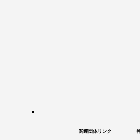
関連団体リンク