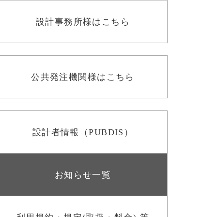
設計事務所様はこちら
公共発注機関様はこちら
設計者情報（PUBDIS）
お知らせ一覧