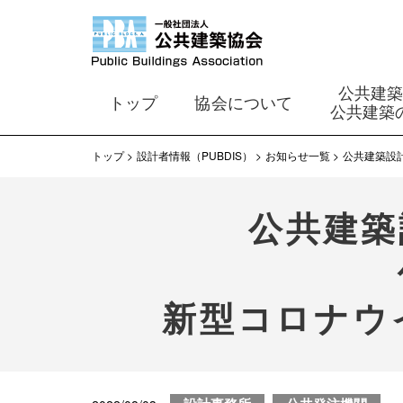
公共建
トップ
協会について
公共建築
トップ
設計者情報（PUBDIS）
お知らせ一覧
公共建築設計
公共建築
新型コロナウイ