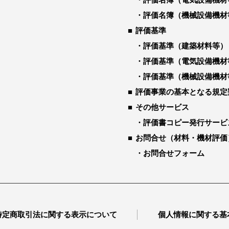
評価名簿（機械設備機材
評価基準
評価基準（建築材料等）
評価基準（電気設備機材
評価基準（機械設備機材
評価事業の基本となる規定
その他サービス
評価書コピー発行サービ
お問合せ（材料・機材評価
お問合せフォーム
特定商取引法に関する表示について
個人情報に関する基