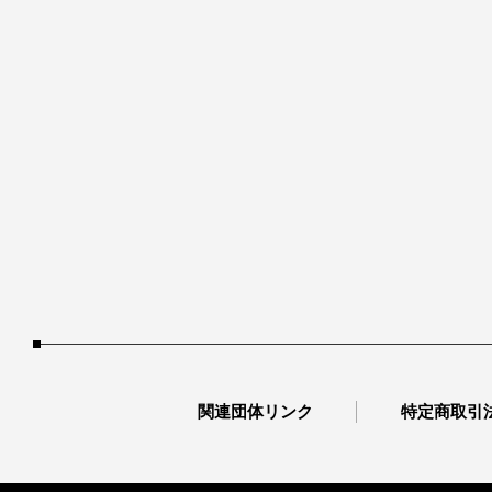
関連団体リンク
特定商取引