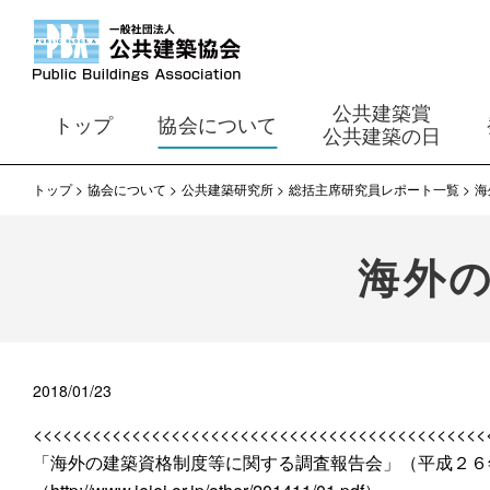
公共建築賞
トップ
協会について
公共建築の日
トップ
協会について
公共建築研究所
総括主席研究員レポート一覧
海
海外
2018/01/23
<<<<<<<<<<<<<<<<<<<<<<<<<<<<<<<<<<<<<<<<<<<<<<
「海外の建築資格制度等に関する調査報告会」（平成２６