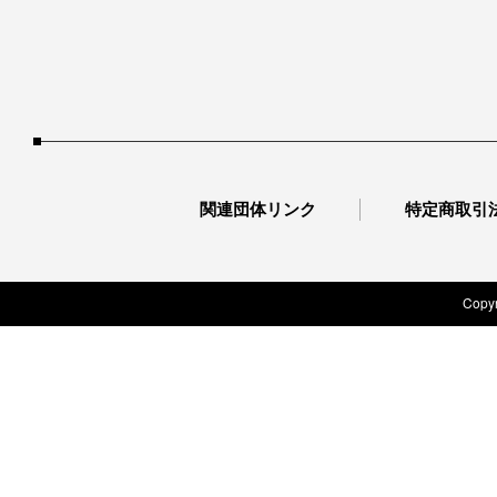
関連団体リンク
特定商取引
Copyr