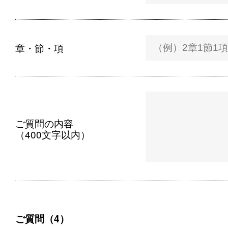
章・節・項
ご質問の内容
（400文字以内）
ご質問（4）