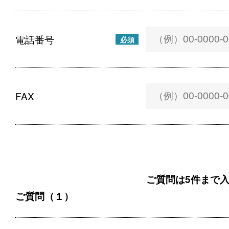
電話番号
必須
FAX
ご質問は5件まで
ご質問（１）