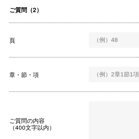
ご質問（2）
頁
章・節・項
ご質問の内容
（400文字以内）