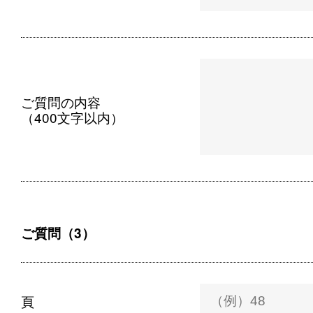
ご質問の内容
（400文字以内）
ご質問（3）
頁