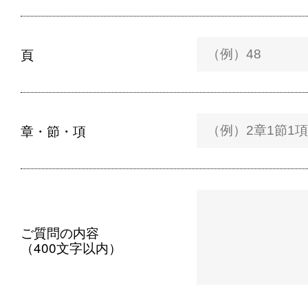
頁
章・節・項
ご質問の内容
（400文字以内）