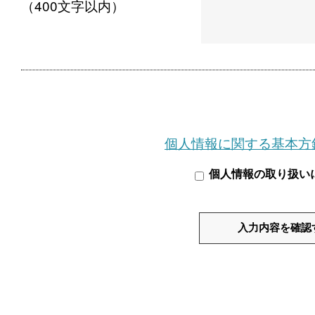
（400文字以内）
個人情報に関する基本方
個人情報の取り扱い