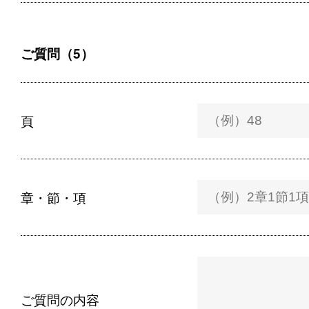
ご質問（5）
頁
章・節・項
ご質問の内容