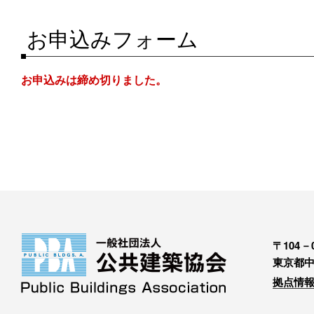
お申込みフォーム
お申込みは締め切りました。
〒104－0
東京都中
拠点情報