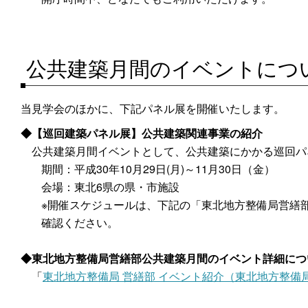
公共建築月間のイベントにつ
当見学会のほかに、下記パネル展を開催いたします。
【巡回建築パネル展】公共建築関連事業の紹介
公共建築月間イベントとして、公共建築にかかる巡回パ
期間：平成30年10月29日(月)～11月30日（金）
会場：東北6県の県・市施設
※開催スケジュールは、下記の「東北地方整備局営繕
確認ください。
東北地方整備局営繕部公共建築月間のイベント詳細につ
「
東北地方整備局 営繕部 イベント紹介（東北地方整備