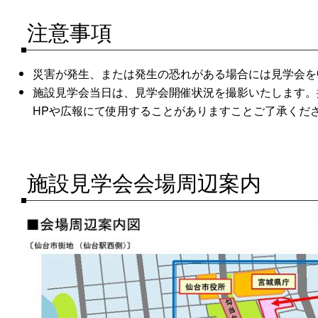
注意事項
災害が発生、または発生の恐れがある場合には見学会を
施設見学会当日は、見学会開催状況を撮影いたします。
HPや広報にて使用することがありますことご了承くだ
施設見学会会場周辺案内