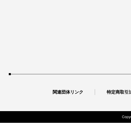
関連団体リンク
特定商取引
Copyr