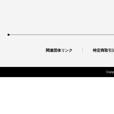
関連団体リンク
特定商取引
Copyr