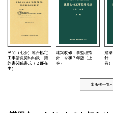
民間（七会）連合協定
建築改修工事監理指
建築
工事請負契約約款 契
針 令和７年版（上
針 
約書関係書式（２部在
巻）
巻）
中）
出版物一覧