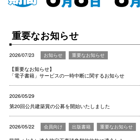
重要なお知らせ
2026/07/23
お知らせ
重要なお知らせ
【重要なお知らせ】
「電子書籍」サービスの一時中断に関するお知らせ
2026/05/29
第20回公共建築賞の公募を開始いたしました
2026/05/22
会員向け
出版書籍
重要なお知らせ