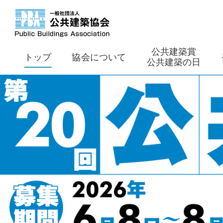
公共建築賞
トップ
協会について
公共建築の日