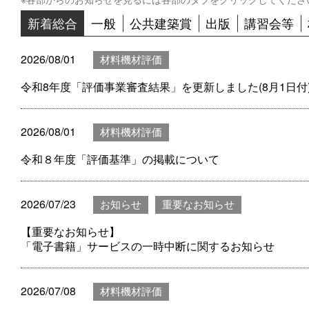
新着総合
一般
公共建築賞
出版
講習会等
2026/08/01
材料機材評価
令和8年度「評価事業審査結果」を更新しました(8月1日付
2026/08/01
材料機材評価
令和８年度「評価基準」の掲載について
2026/07/23
お知らせ
重要なお知らせ
【重要なお知らせ】
「電子書籍」サービスの一時中断に関するお知らせ
2026/07/08
材料機材評価