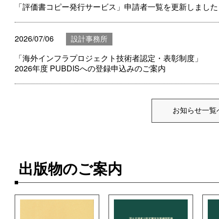
「評価書コピー発行サービス」申請者一覧を更新しました
2026/07/06
設計事務所
「海外インフラプロジェクト技術者認定・表彰制度」
2026年度 PUBDISへの登録申込みのご案内
お知らせ一覧
出版物のご案内