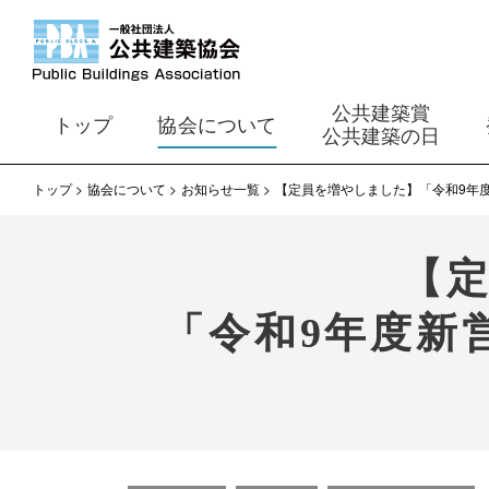
公共建築賞
トップ
協会について
公共建築の日
トップ
協会について
お知らせ一覧
【定員を増やしました】「令和9年
【
「令和9年度新