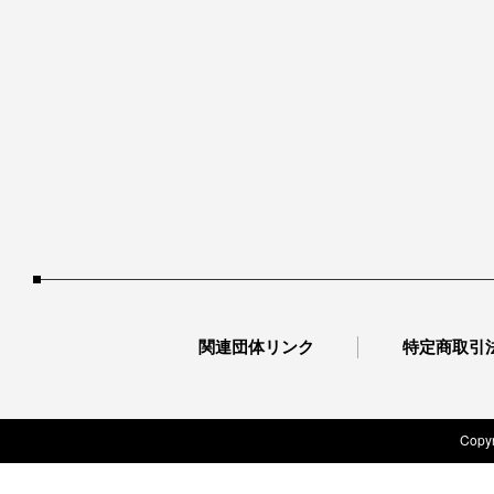
関連団体リンク
特定商取引
Copyr