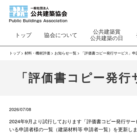
公共建築賞
トップ
協会について
公共建築の日
トップ
材料・機材評価
お知らせ一覧
「評価書コピー発行サービス」申
「評価書コピー発行
2026/07/08
2024年9月より試行しております「評価書コピー発行サ
いる申請者様の一覧（建築材料等 申請者一覧）を更新し