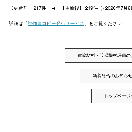
【更新前】 217件 → 【更新後】 219件（※2026年7月
詳細は「
評価書コピー発行サービス
」をご覧ください。
建築材料・設備機材評価の
新着総合のお知ら
トップページ