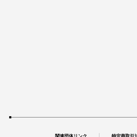
関連団体リンク
特定商取引