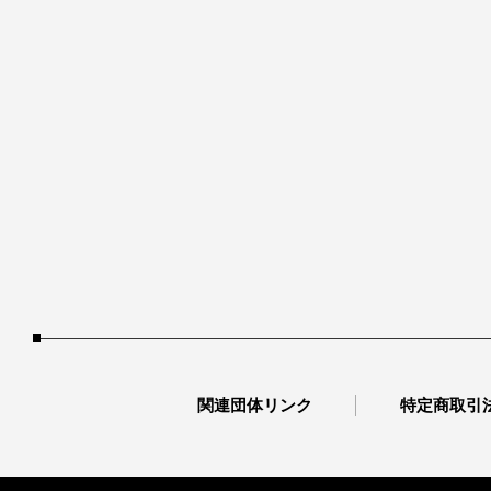
関連団体リンク
特定商取引