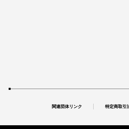
関連団体リンク
特定商取引