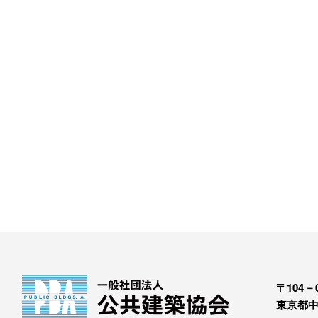
〒104－0
東京都中