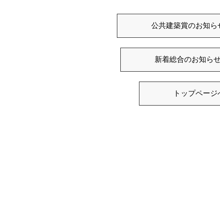
公共建築賞のお知ら
新着総合のお知ら
トップページ