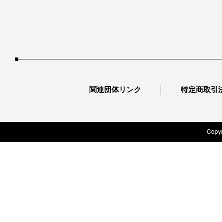
関連団体リンク
特定商取引
Copyr