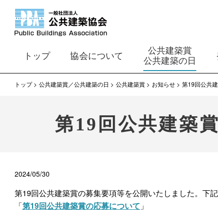
公共建築賞
トップ
協会について
公共建築の日
トップ
公共建築賞／公共建築の日
公共建築賞
お知らせ
第19回公共
第19回公共建築
2024/05/30
第19回公共建築賞の募集要項等を公開いたしました。下
「
第19回公共建築賞の応募について
」