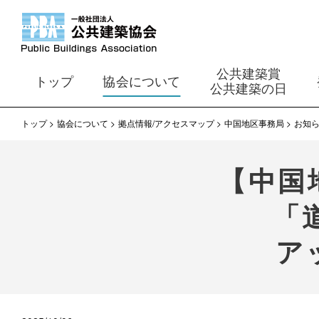
公共建築賞
トップ
協会について
公共建築の日
トップ
協会について
拠点情報/アクセスマップ
中国地区事務局
お知
【中国
「
ア