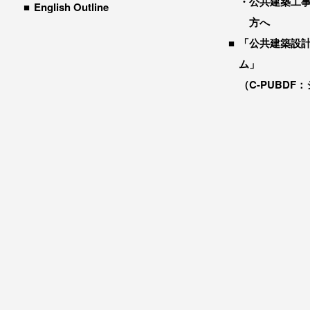
公共建築工
English Outline
方へ
「公共建築設
ム」
（C-PUBDF