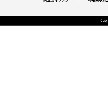
関連団体リンク
特定商取引
Copyr