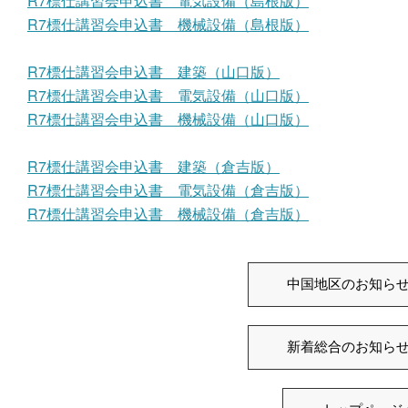
R7標仕講習会申込書 電気設備（島根版）
R7標仕講習会申込書 機械設備（島根版）
R7標仕講習会申込書 建築（山口版）
R7標仕講習会申込書 電気設備（山口版）
R7標仕講習会申込書 機械設備（山口版）
R7標仕講習会申込書 建築（倉吉版）
R7標仕講習会申込書 電気設備（倉吉版）
R7標仕講習会申込書 機械設備（倉吉版）
中国地区のお知ら
新着総合のお知ら