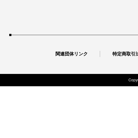
関連団体リンク
特定商取引
Copyr