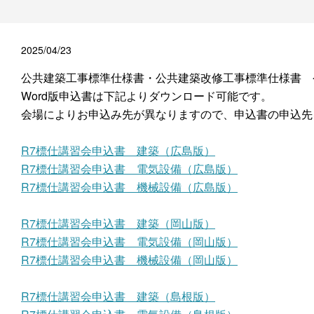
2025/04/23
公共建築工事標準仕様書・公共建築改修工事標準仕様書 
Word版申込書は下記よりダウンロード可能です。
会場によりお申込み先が異なりますので、申込書の申込先
R7標仕講習会申込書 建築（広島版）
R7標仕講習会申込書 電気設備（広島版）
R7標仕講習会申込書 機械設備（広島版）
R7標仕講習会申込書 建築（岡山版）
R7標仕講習会申込書 電気設備（岡山版）
R7標仕講習会申込書 機械設備（岡山版）
R7標仕講習会申込書 建築（島根版）