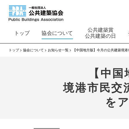
公共建築賞
トップ
協会について
公共建築の日
トップ
協会について
お知らせ一覧
【中国地方版】今月の公共建築境港
【中国
境港市民交
を