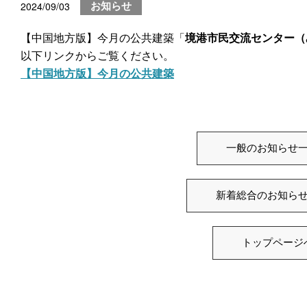
2024/09/03
お知らせ
【中国地方版】今月の公共建築「
境港市民交流センター
（
以下リンクからご覧ください。
【中国地方版】今月の公共建築
一般のお知らせ
新着総合のお知ら
トップページ