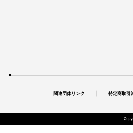
関連団体リンク
特定商取引
Copyr