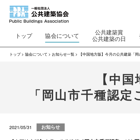
公共建築賞
トップ
協会について
公共建築の日
トップ
協会について
お知らせ一覧
【中国地方版】今月の公共建築「岡
【中国
「岡山市千種認定
2021/05/31
お知らせ