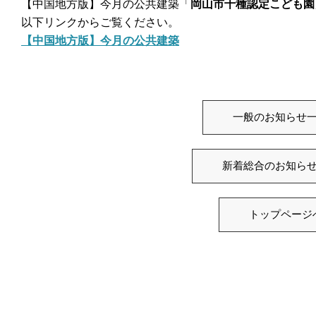
【中国地方版】今月の公共建築「
岡山市千種認定こども園
以下リンクからご覧ください。
【中国地方版】今月の公共建築
一般のお知らせ
新着総合のお知ら
トップページ