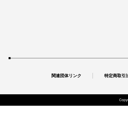
関連団体リンク
特定商取引
Copyr