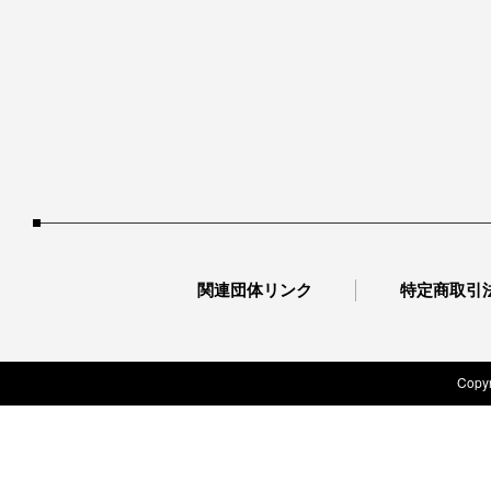
関連団体リンク
特定商取引
Copyr