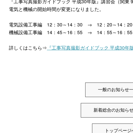
『工事写真撮影ガイドブック 平成30年版』講習会（関東 9/
電気と機械の開始時間が変更になりました。
電気設備工事編 12：30～14：30 → 12：20～14：20
機械設備工事編 14：45～16：55 → 14：55～16：55
詳しくはこちら⇒
『工事写真撮影ガイドブック 平成30年
一般のお知らせ
新着総合のお知ら
トップページ