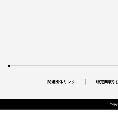
関連団体リンク
特定商取引
Copyr