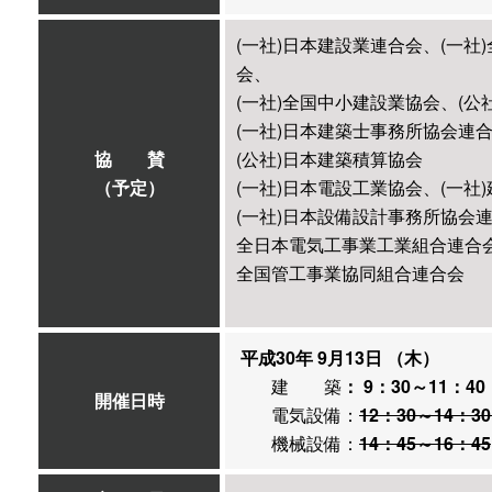
(一社)日本建設業連合会、(一社
会、
(一社)全国中小建設業協会、(公
(一社)日本建築士事務所協会連合
協 賛
(公社)日本建築積算協会
（予定）
(一社)日本電設工業協会、(一社
(一社)日本設備設計事務所協会
全日本電気工事業工業組合連合会
全国管工事業協同組合連合会
平成30年 9月13日 （木）
建 築
： 9：30～11：40
開催日時
電気設備：
12：30～14：3
機械設備：
14：45～16：45