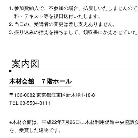
参加費納入で、不参加の場合、払戻しいたしませんので
料・テキスト等を後日送付いたします。
当日の、受講者の変更は差し支えありません。
振り込みの控えを持ちまして、領収書にかえさせていた
案内図
木材会館 ７階ホール
〒136-0082 東京都江東区新木場1-18-8
TEL 03-5534-3111
※木材会館は、平成22年7月26日に木材利用促進中央協
を、受賞した建物です。