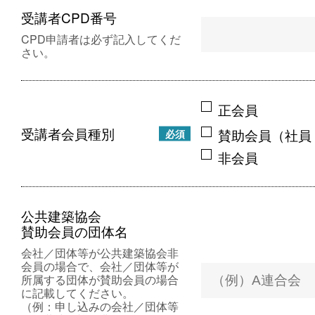
受講者CPD番号
CPD申請者は必ず記入してくだ
さい。
正会員
受講者会員種別
賛助会員（社員
必須
非会員
公共建築協会
賛助会員の団体名
会社／団体等が公共建築協会非
会員の場合で、会社／団体等が
所属する団体が賛助会員の場合
に記載してください。
（例：申し込みの会社／団体等