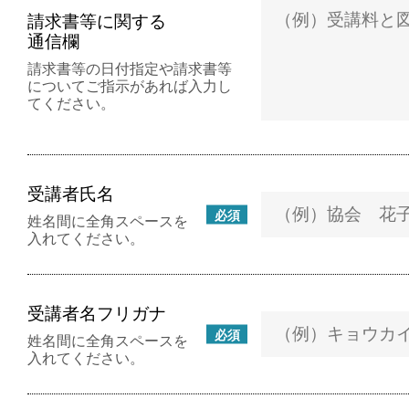
請求書等に関する
通信欄
請求書等の日付指定や請求書等
についてご指示があれば入力し
てください。
受講者氏名
必須
姓名間に全角スペースを
入れてください。
受講者名フリガナ
必須
姓名間に全角スペースを
入れてください。