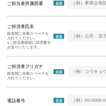
ご担当者所属部署
必須
ご担当者氏名
姓名間に全角スペースを
必須
入れてください。
※ご担当者様宛に請求書を
お送りいたします。
ご担当者フリガナ
必須
姓名間に全角スペースを
入れてください。
電話番号
必須