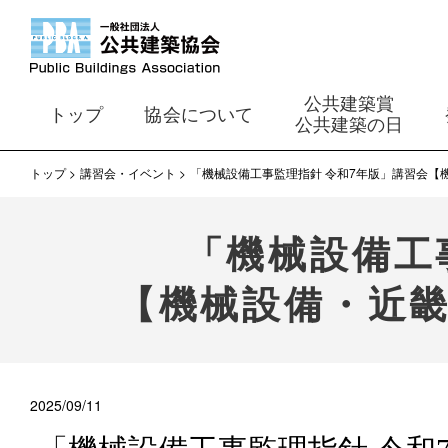
公共建築賞
トップ
協会について
公共建築の日
トップ
講習会・イベント
「機械設備工事監理指針 令和7年版」講習会【
「機械設備工
【機械設備・近
2025/09/11