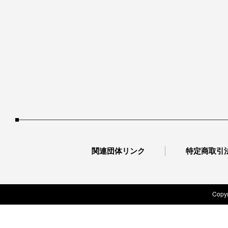
関連団体リンク
特定商取引
Copyr