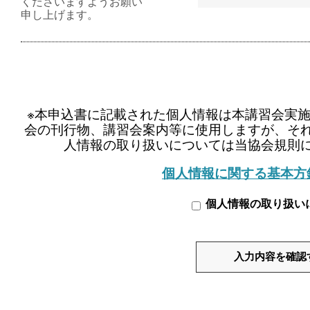
くださいますようお願い
申し上げます。
※本申込書に記載された個人情報は本講習会実
会の刊行物、講習会案内等に使用しますが、そ
人情報の取り扱いについては当協会規則
個人情報に関する基本方
個人情報の取り扱い