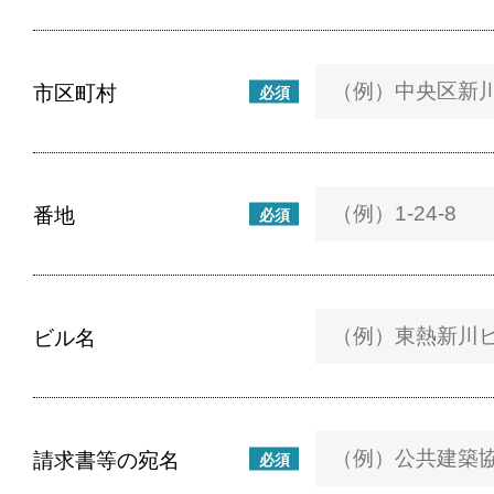
市区町村
必須
番地
必須
ビル名
請求書等の宛名
必須