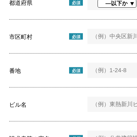
都道府県
必須
市区町村
必須
番地
必須
ビル名