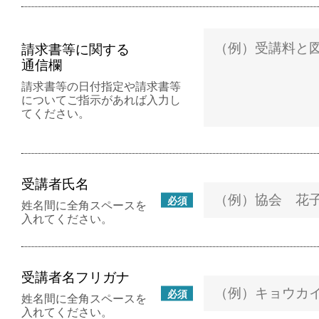
請求書等に関する
通信欄
請求書等の日付指定や請求書等
についてご指示があれば入力し
てください。
受講者氏名
必須
姓名間に全角スペースを
入れてください。
受講者名フリガナ
必須
姓名間に全角スペースを
入れてください。