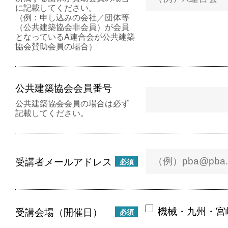
に記載してください。
（例：申し込みの会社／団体等
（公共建築協会非会員）が会員
となっているA連合会が公共建築
協会賛助会員の場合）
公共建築協会会員番号
公共建築協会会員の場合は必ず
記載してください。
受講者メールアドレス
必須
機械・九州・宮
受講会場（開催日）
必須