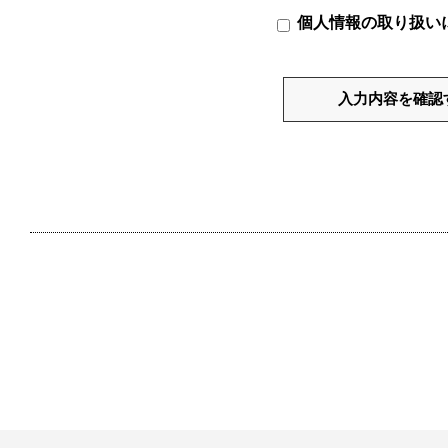
個人情報の取り扱い