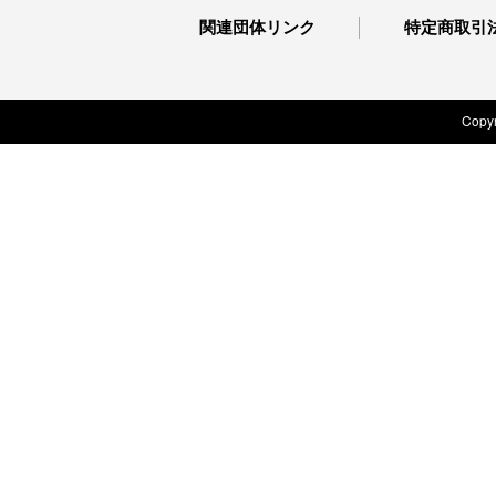
関連団体リンク
特定商取引
Copyr