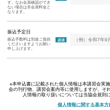
す。なお会員確認ができ
ない場合は非会員料金と
なります。
振込予定日
振込手数料は別途ご負担
必須
くださいますようお願い
申し上げます。
※本申込書に記載された個人情報は本講習会実
会の刊行物、講習会案内等に使用しますが、そ
人情報の取り扱いについては当協会規則
個人情報に関する基本方