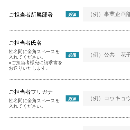
ご担当者所属部署
必須
ご担当者氏名
姓名間に全角スペースを
必須
入れてください。
※ご担当者様宛に請求書を
お送りいたします。
ご担当者フリガナ
必須
姓名間に全角スペースを
入れてください。