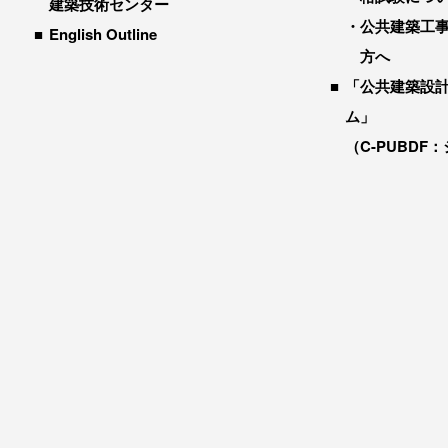
建築技術センター
公共建築工
English Outline
方へ
「公共建築設
ム」
（C-PUBDF