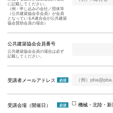
に記載してください。
（例：申し込みの会社／団体等
（公共建築協会非会員）が会員
となっているA連合会が公共建築
協会賛助会員の場合）
公共建築協会会員番号
公共建築協会会員の場合は必ず
記載してください。
受講者メールアドレス
必須
機械・北陸・新
受講会場（開催日）
必須