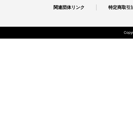
関連団体リンク
特定商取引
Copyr