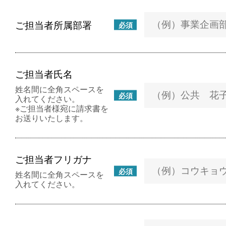
ご担当者所属部署
必須
ご担当者氏名
姓名間に全角スペースを
必須
入れてください。
※ご担当者様宛に請求書を
お送りいたします。
ご担当者フリガナ
必須
姓名間に全角スペースを
入れてください。