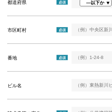
都道府県
必須
市区町村
必須
番地
必須
ビル名