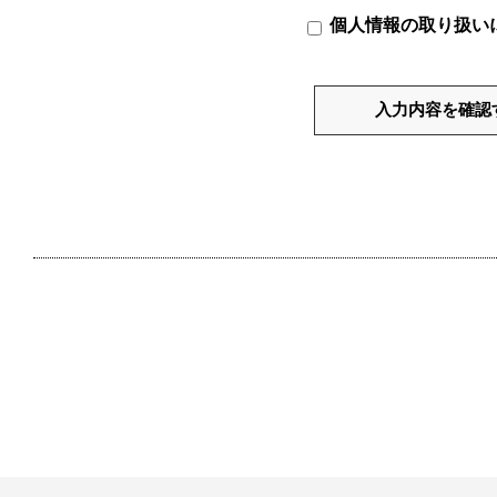
個人情報の取り扱い