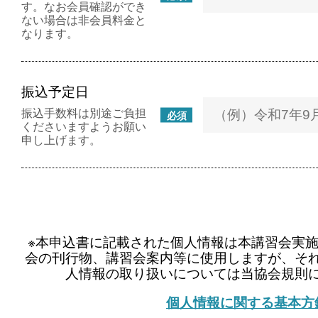
す。なお会員確認ができ
ない場合は非会員料金と
なります。
振込予定日
振込手数料は別途ご負担
必須
くださいますようお願い
申し上げます。
※本申込書に記載された個人情報は本講習会実
会の刊行物、講習会案内等に使用しますが、そ
人情報の取り扱いについては当協会規則
個人情報に関する基本方