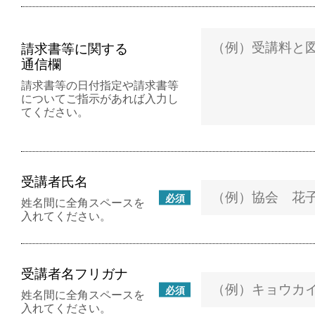
請求書等に関する
通信欄
請求書等の日付指定や請求書等
についてご指示があれば入力し
てください。
受講者氏名
必須
姓名間に全角スペースを
入れてください。
受講者名フリガナ
必須
姓名間に全角スペースを
入れてください。