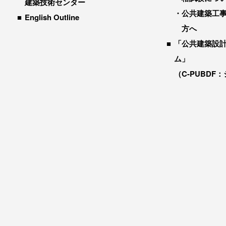
建築技術センター
公共建築工
English Outline
方へ
「公共建築設
ム」
（C-PUBDF