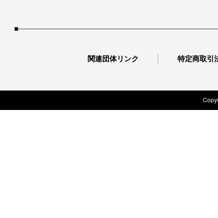
関連団体リンク
特定商取引
Copyr