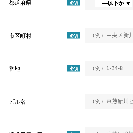
都道府県
必須
市区町村
必須
番地
必須
ビル名