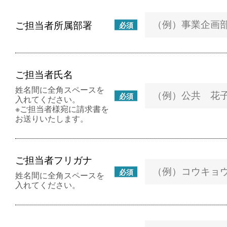
ご担当者所属部署
必須
ご担当者氏名
姓名間に全角スペースを
必須
入れてください。
※ご担当者様宛に請求書を
お送りいたします。
ご担当者フリガナ
必須
姓名間に全角スペースを
入れてください。