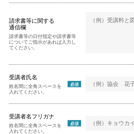
請求書等に関する
通信欄
請求書等の日付指定や請求書等
についてご指示があれば入力し
てください。
受講者氏名
必須
姓名間に全角スペースを
入れてください。
受講者名フリガナ
必須
姓名間に全角スペースを
入れてください。