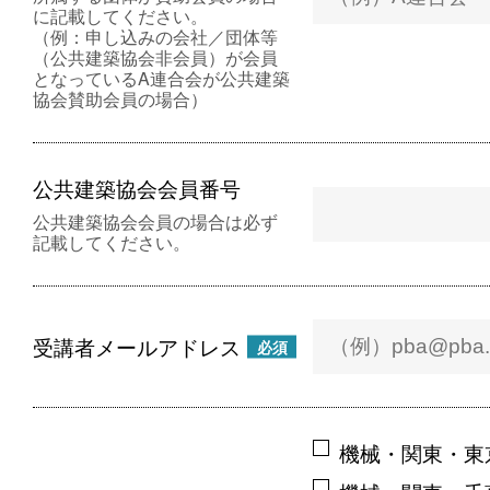
に記載してください。
（例：申し込みの会社／団体等
（公共建築協会非会員）が会員
となっているA連合会が公共建築
協会賛助会員の場合）
公共建築協会会員番号
公共建築協会会員の場合は必ず
記載してください。
受講者メールアドレス
必須
機械・関東・東