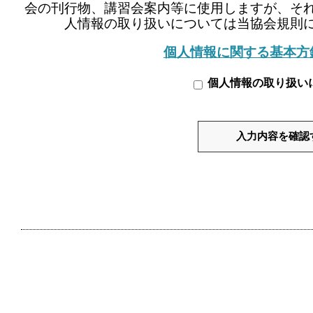
会の刊行物、講習会案内等に使用しますが、そ
人情報の取り扱いについては当協会規則
個人情報に関する基本方
個人情報の取り扱い